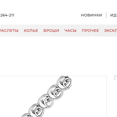
 264-211
НОВИНКИ
ИД
РАСЛЕТЫ
КОЛЬЕ
БРОШИ
ЧАСЫ
ПРОЧЕЕ
ЭКСКЛ