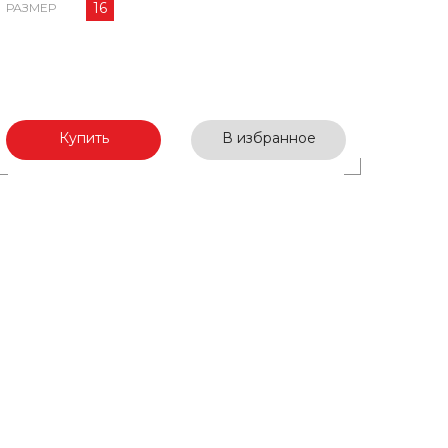
16
РАЗМЕР
Купить
В избранное