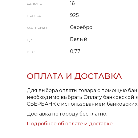
16
РАЗМЕР
925
ПРОБА
Серебро
МАТЕРИАЛ
Белый
ЦВЕТ
0,77
ВЕС
ОПЛАТА И ДОСТАВКА
Для выбора оплаты товара с помощью бан
необходимо выбрать Оплату банковской к
СБЕРБАНК с использованием банковских 
Доставка по городу бесплатно.
Подробнее об оплате и доставке