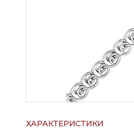
ХАРАКТЕРИСТИКИ