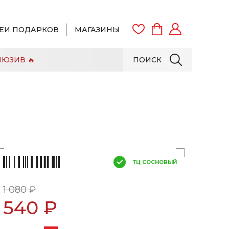
ЕИ ПОДАРКОВ
МАГАЗИНЫ
ЮЗИВ 🔥
ПОИСК
ВОЙТИ
ЗАРЕГИСТРИРОВАТЬСЯ
ТЦ СОСНОВЫЙ
1 080 ₽
540 ₽