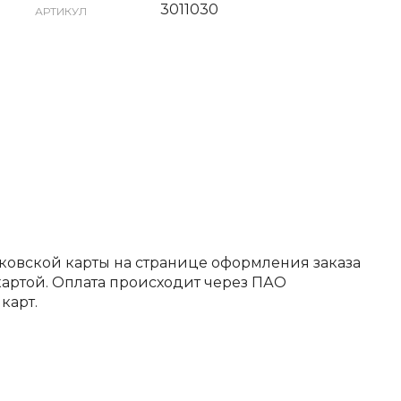
3011030
АРТИКУЛ
ковской карты на странице оформления заказа
артой. Оплата происходит через ПАО
карт.