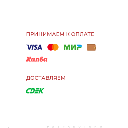
ПРИНИМАЕМ К ОПЛАТЕ
ДОСТАВЛЯЕМ