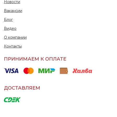
Новости
Вакансии
Блог
Видео
О компании
Контакты
ПРИНИМАЕМ К ОПЛАТЕ
ДОСТАВЛЯЕМ