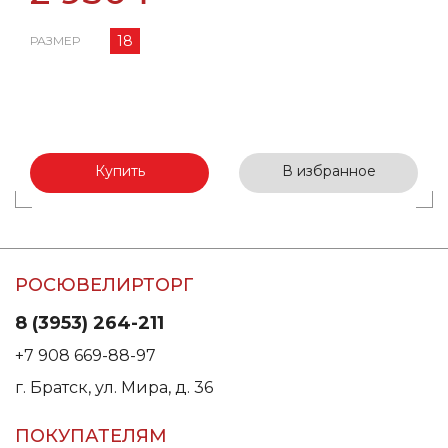
18
РАЗМЕР
Купить
В избранное
РОСЮВЕЛИРТОРГ
8 (3953) 264-211
+7 908 669-88-97
г. Братск, ул. Мира, д. 36
ПОКУПАТЕЛЯМ