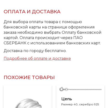
ОПЛАТА И ДОСТАВКА
Для выбора оплаты товара с помощью
банковской карты на странице оформления
заказа необходимо выбрать Оплату банковской
картой. Оплата происходит через ПАО
СБЕРБАНК с использованием банковских карт.
Доставка по городу бесплатно.
Подробнее об оплате и доставке
ПОХОЖИЕ ТОВАРЫ
Цепь
Размер 40, серебро 925