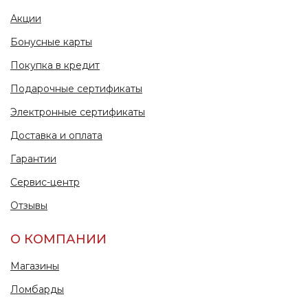
Акции
Бонусные карты
Покупка в кредит
Подарочные сертификаты
Электронные сертификаты
Доставка и оплата
Гарантии
Сервис-центр
Отзывы
О КОМПАНИИ
Магазины
Ломбарды