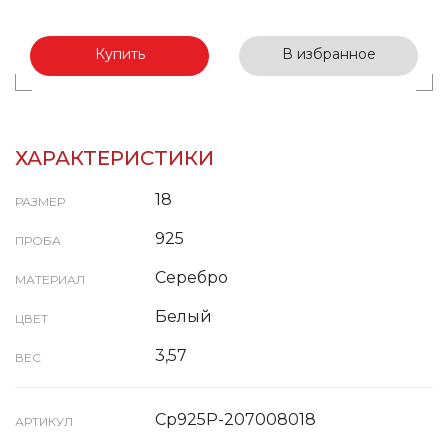
Купить
В избранное
ХАРАКТЕРИСТИКИ
18
РАЗМЕР
925
ПРОБА
Серебро
МАТЕРИАЛ
Белый
ЦВЕТ
3,57
ВЕС
Ср925Р-207008018
АРТИКУЛ