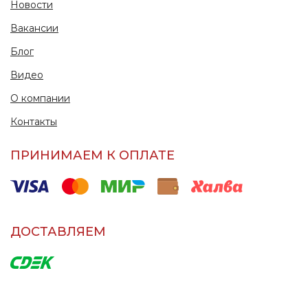
Новости
Вакансии
Блог
Видео
О компании
Контакты
ПРИНИМАЕМ К ОПЛАТЕ
ДОСТАВЛЯЕМ