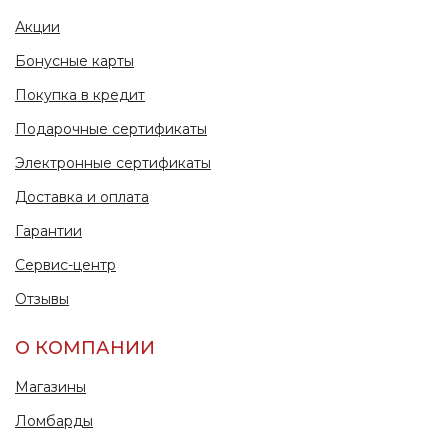
Акции
Бонусные карты
Покупка в кредит
Подарочные сертификаты
Электронные сертификаты
Доставка и оплата
Гарантии
Сервис-центр
Отзывы
О КОМПАНИИ
Магазины
Ломбарды