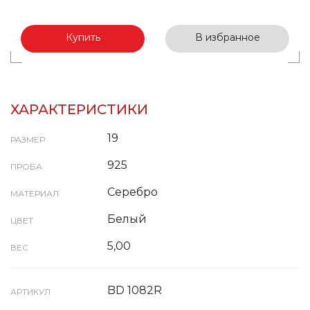
Купить
В избранное
ХАРАКТЕРИСТИКИ
19
РАЗМЕР
925
ПРОБА
Серебро
МАТЕРИАЛ
Белый
ЦВЕТ
5,00
ВЕС
BD 1082R
АРТИКУЛ