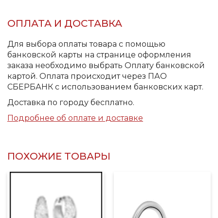
ОПЛАТА И ДОСТАВКА
Для выбора оплаты товара с помощью
банковской карты на странице оформления
заказа необходимо выбрать Оплату банковской
картой. Оплата происходит через ПАО
СБЕРБАНК с использованием банковских карт.
Доставка по городу бесплатно.
Подробнее об оплате и доставке
ПОХОЖИЕ ТОВАРЫ