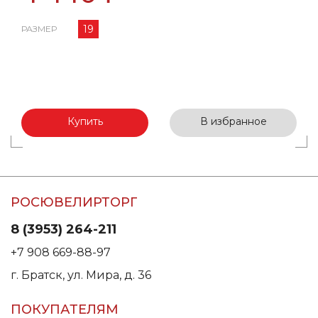
19
РАЗМЕР
Купить
В избранное
РОСЮВЕЛИРТОРГ
8 (3953) 264-211
+7 908 669-88-97
г. Братск, ул. Мира, д. 36
ПОКУПАТЕЛЯМ