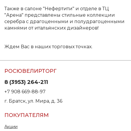
Также в салоне "Нефертити" и отделе в ТЦ
"Арена" представлены стильные коллекции
серебра с драгоценными и полудрагоценными
камнями от итальянских дизайнеров!
Ждем Вас в наших торговых точках.
РОСЮВЕЛИРТОРГ
8 (3953) 264-211
+7 908 669-88-97
г. Братск, ул. Мира, д. 36
ПОКУПАТЕЛЯМ
Акции