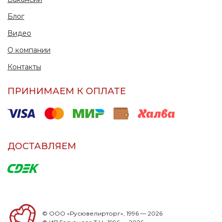
Блог
Видео
О компании
Контакты
ПРИНИМАЕМ К ОПЛАТЕ
ДОСТАВЛЯЕМ
© ООО «Русювелирторг», 1996 — 2026