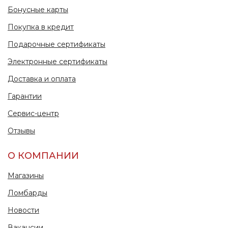
Бонусные карты
Покупка в кредит
Подарочные сертификаты
Электронные сертификаты
Доставка и оплата
Гарантии
Сервис-центр
Отзывы
О КОМПАНИИ
Магазины
Ломбарды
Новости
Вакансии