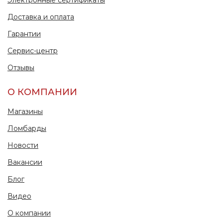
Электронные сертификаты
Доставка и оплата
Гарантии
Сервис-центр
Отзывы
О КОМПАНИИ
Магазины
Ломбарды
Новости
Вакансии
Блог
Видео
О компании