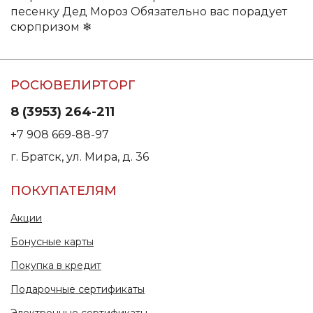
песенку Дед Мороз Обязательно вас порадует
сюрпризом ❄
РОСЮВЕЛИРТОРГ
8 (3953) 264-211
+7 908 669-88-97
г. Братск, ул. Мира, д. 36
ПОКУПАТЕЛЯМ
Акции
Бонусные карты
Покупка в кредит
Подарочные сертификаты