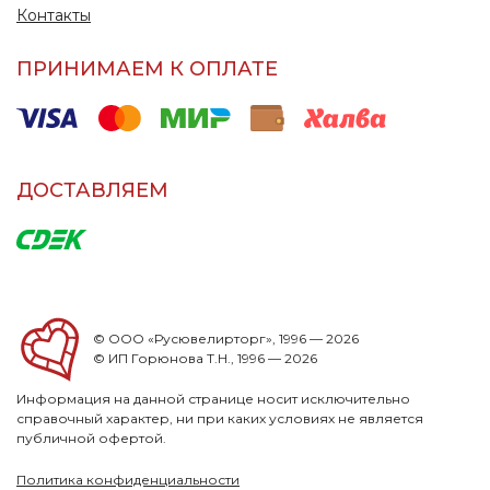
Контакты
ПРИНИМАЕМ К ОПЛАТЕ
ДОСТАВЛЯЕМ
© ООО «Русювелирторг», 1996 — 2026
© ИП Горюнова Т.Н., 1996 — 2026
Информация на данной странице носит исключительно
справочный характер, ни при каких условиях не является
публичной офертой.
Политика конфиденциальности