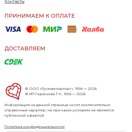
Контакты
ПРИНИМАЕМ К ОПЛАТЕ
ДОСТАВЛЯЕМ
© ООО «Русювелирторг», 1996 — 2026
© ИП Горюнова Т.Н., 1996 — 2026
Информация на данной странице носит исключительно
справочный характер, ни при каких условиях не является
публичной офертой.
Политика конфиденциальности