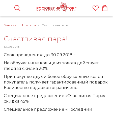
Главная
Новости
Счастливая пара!
Счастливая пара!
10.06.2018
Срок проведения: до 30.09.2018 г.
На обручальные кольца из золота действует
твердая скидка 20%
При покупке двух и более обручальных колец
покупатель получает гарантированный подарок!
Количество подарков ограничено.
Специальное предложение «Счастливая Пара» -
скидка 45%
Специальное предложение «Последний