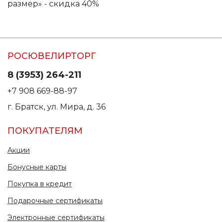
размер» - скидка 40%
РОСЮВЕЛИРТОРГ
8 (3953) 264-211
+7 908 669-88-97
г. Братск, ул. Мира, д. 36
ПОКУПАТЕЛЯМ
Акции
Бонусные карты
Покупка в кредит
Подарочные сертификаты
Электронные сертификаты