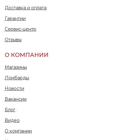
Доставка и оплата
Гарантии
Сервис-центр
Отзывы
О КОМПАНИИ
Магазины
Ломбарды
Новости
Вакансии
Блог
Видео
О компании