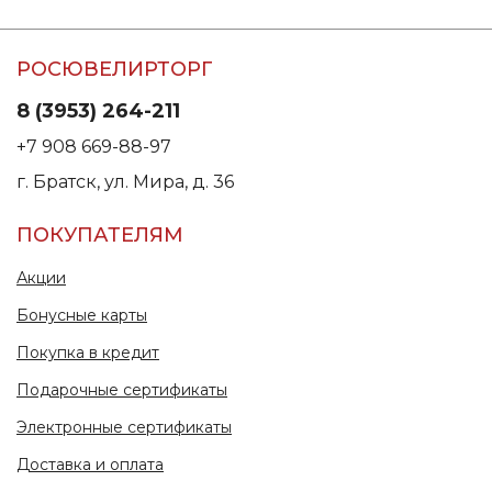
РОСЮВЕЛИРТОРГ
8 (3953) 264-211
+7 908 669-88-97
г. Братск, ул. Мира, д. 36
ПОКУПАТЕЛЯМ
Акции
Бонусные карты
Покупка в кредит
Подарочные сертификаты
Электронные сертификаты
Доставка и оплата