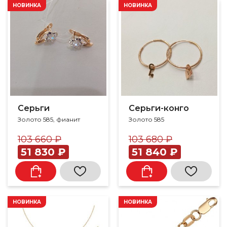
НОВИНКА
НОВИНКА
Серьги
Серьги-конго
Золото 585, фианит
Золото 585
103 660 ₽
103 680 ₽
51 830 ₽
51 840 ₽
НОВИНКА
НОВИНКА