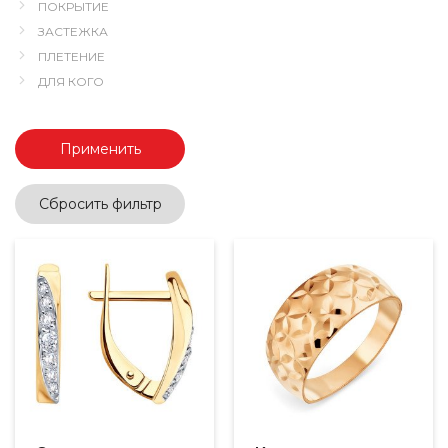
ПОКРЫТИЕ
ЗАСТЕЖКА
ПЛЕТЕНИЕ
ДЛЯ КОГО
Применить
Сбросить фильтр