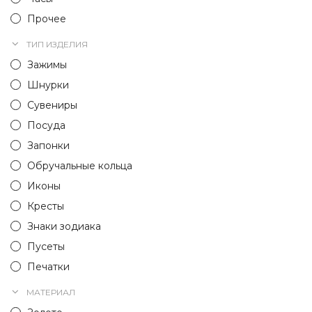
Прочее
ТИП ИЗДЕЛИЯ
Зажимы
Шнурки
Сувениры
Посуда
Запонки
Обручальные кольца
Иконы
Кресты
Знаки зодиака
Пусеты
Печатки
МАТЕРИАЛ