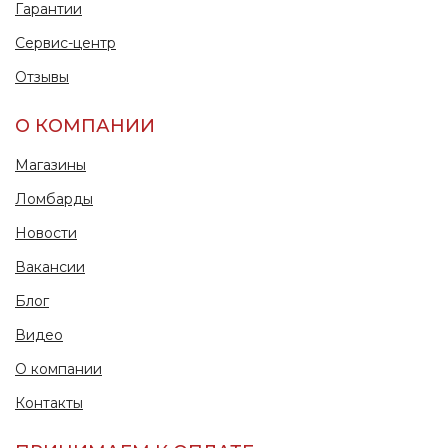
Гарантии
Сервис-центр
Отзывы
О КОМПАНИИ
Магазины
Ломбарды
Новости
Вакансии
Блог
Видео
О компании
Контакты