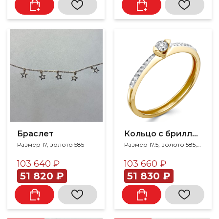
Браслет
Кольцо с бриллиантом
Размер 17, золото 585
Размер 17.5, золото 585, бриллиант
103 640 ₽
103 660 ₽
51 820 ₽
51 830 ₽