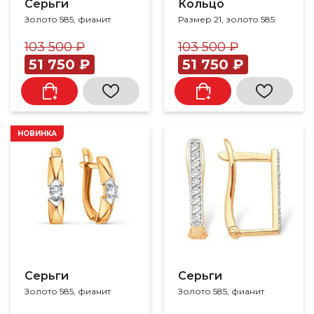
Серьги
Кольцо
Золото 585, фианит
Размер 21, золото 585
103 500 ₽
103 500 ₽
51 750 ₽
51 750 ₽
НОВИНКА
Серьги
Серьги
Золото 585, фианит
Золото 585, фианит