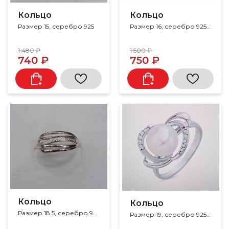
Кольцо
Кольцо
Размер 16, серебро 925, фианит
Размер 15, серебро 925
1 480 ₽
1 500 ₽
740 ₽
750 ₽
Кольцо
Кольцо
Размер 18.5, серебро 925, фианит
Размер 19, серебро 925, жемчуг, фианит