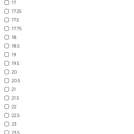
17
17.25
17.5
17.75
18
18.5
19
19.5
20
20.5
21
21.5
22
22.5
23
23.5