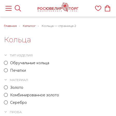
Главная
Каталог
Кольца — страница 2
Кольца
ТИП ИЗДЕЛИЯ
Обручальные кольца
Печатки
МАТЕРИАЛ
Золото
Комбинированное золото
Серебро
ПРОБА