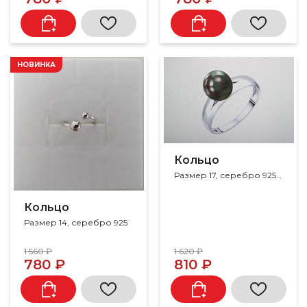
НОВИНКА
Кольцо
Размер 17, серебро 925, жемчуг
Кольцо
Размер 14, серебро 925
1 560 ₽
1 620 ₽
780 ₽
810 ₽