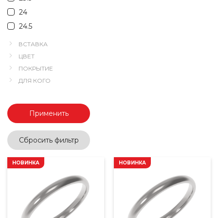
24
24.5
ВСТАВКА
ЦВЕТ
ПОКРЫТИЕ
ДЛЯ КОГО
Применить
Сбросить фильтр
НОВИНКА
НОВИНКА