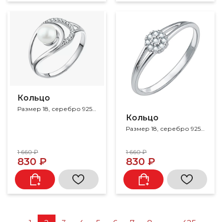
Кольцо
Размер 18, серебро 925, жемчуг, фианит
Кольцо
Размер 18, серебро 925, фианит
1 660 ₽
1 660 ₽
830 ₽
830 ₽