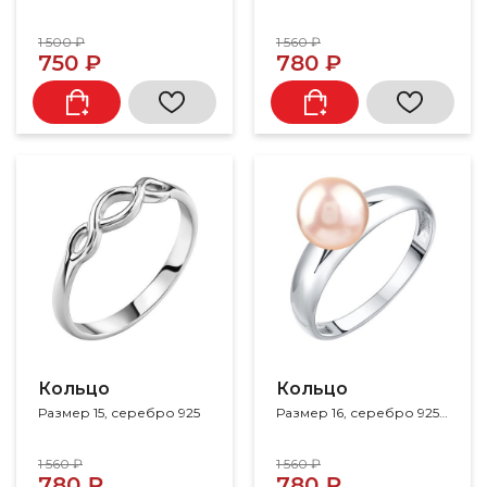
1 500 ₽
1 560 ₽
750 ₽
780 ₽
Кольцо
Кольцо
Размер 15, серебро 925
Размер 16, серебро 925, жемчуг
1 560 ₽
1 560 ₽
780 ₽
780 ₽