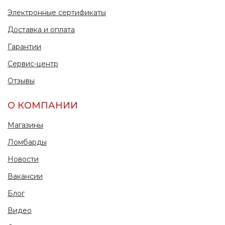
Электронные сертификаты
Доставка и оплата
Гарантии
Сервис-центр
Отзывы
О КОМПАНИИ
Магазины
Ломбарды
Новости
Вакансии
Блог
Видео