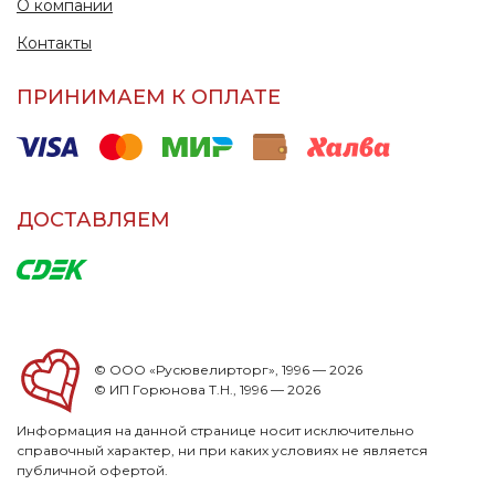
О компании
Контакты
ПРИНИМАЕМ К ОПЛАТЕ
ДОСТАВЛЯЕМ
© ООО «Русювелирторг», 1996 — 2026
© ИП Горюнова Т.Н., 1996 — 2026
Информация на данной странице носит исключительно
справочный характер, ни при каких условиях не является
публичной офертой.