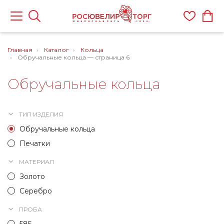
Главная
Каталог
Кольца
Обручальные кольца — страница 6
Обручальные кольца
ТИП ИЗДЕЛИЯ
Обручальные кольца
Печатки
МАТЕРИАЛ
Золото
Серебро
ПРОБА