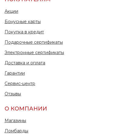
Акции
Бонусные карты
Покупка в кредит
Подарочные сертификаты
Электронные сертификаты
Доставка и оплата
Гарантии
Сервис-центр
Отзывы
О КОМПАНИИ
Магазины
Ломбарды