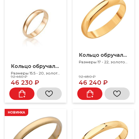
Кольцо обручальное
Размеры 17 - 22, золото 585
Кольцо обручальное
Размеры 15.5 - 20, золото 585
92 460 ₽
92 480 ₽
46 230 ₽
46 240 ₽
НОВИНКА