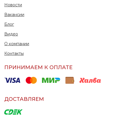
Новости
Вакансии
Блог
Видео
О компании
Контакты
ПРИНИМАЕМ К ОПЛАТЕ
ДОСТАВЛЯЕМ