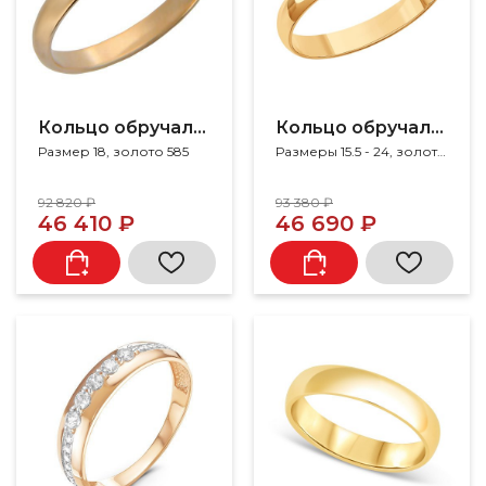
Кольцо обручальное
Кольцо обручальное
Размер 18, золото 585
Размеры 15.5 - 24, золото 585
92 820 ₽
93 380 ₽
46 410 ₽
46 690 ₽