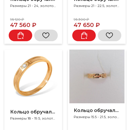
Размеры 21 - 24, золото 585
Размеры 21 - 22.5, золото 585, фианит
95 120 ₽
95 300 ₽
47 560 ₽
47 650 ₽
Кольцо обручальное
Кольцо обручальное
Размеры 15.5 - 21.5, золото 585
Размеры 18 - 19.5, золото 585, фианит