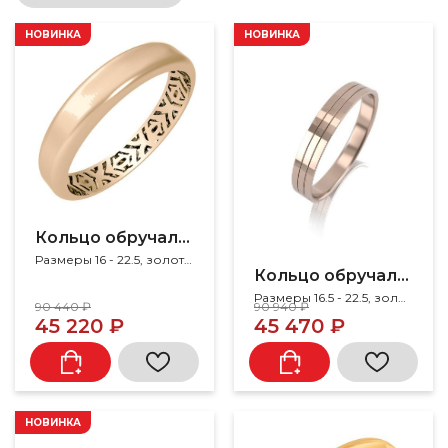
НОВИНКА
НОВИНКА
Кольцо обручальное
Размеры 16 - 22.5, золото 585
Кольцо обручальное
Размеры 16.5 - 22.5, золото 585
90 440 ₽
90 940 ₽
45 220 ₽
45 470 ₽
НОВИНКА