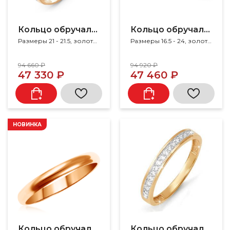
Кольцо обручальное
Кольцо обручальное
Размеры 21 - 21.5, золото 585, фианит
Размеры 16.5 - 24, золото 585
94 660 ₽
94 920 ₽
47 330 ₽
47 460 ₽
НОВИНКА
Кольцо обручальное
Кольцо обручальное