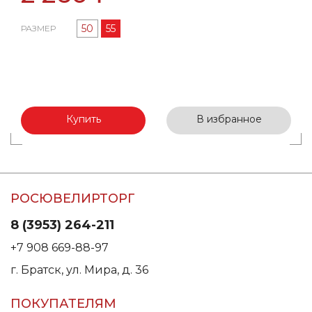
50
55
РАЗМЕР
Купить
В избранное
РОСЮВЕЛИРТОРГ
8 (3953) 264-211
+7 908 669-88-97
г. Братск, ул. Мира, д. 36
ПОКУПАТЕЛЯМ