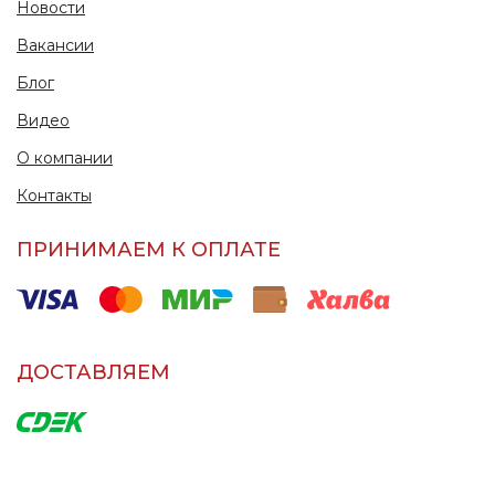
Новости
Вакансии
Блог
Видео
О компании
Контакты
ПРИНИМАЕМ К ОПЛАТЕ
ДОСТАВЛЯЕМ