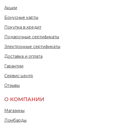
Акции
Бонусные карты
Покупка в кредит
Подарочные сертификаты
Электронные сертификаты
Доставка и оплата
Гарантии
Сервис-центр
Отзывы
О КОМПАНИИ
Магазины
Ломбарды