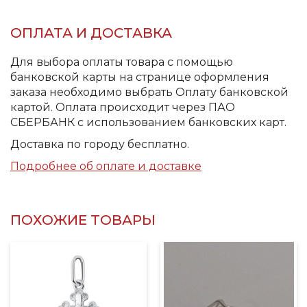
ОПЛАТА И ДОСТАВКА
Для выбора оплаты товара с помощью
банковской карты на странице оформления
заказа необходимо выбрать Оплату банковской
картой. Оплата происходит через ПАО
СБЕРБАНК с использованием банковских карт.
Доставка по городу бесплатно.
Подробнее об оплате и доставке
ПОХОЖИЕ ТОВАРЫ