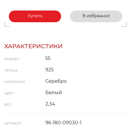
Купить
В избранное
ХАРАКТЕРИСТИКИ
55
РАЗМЕР
925
ПРОБА
Серебро
МАТЕРИАЛ
Белый
ЦВЕТ
2,34
ВЕС
96-180-09030-1
АРТИКУЛ