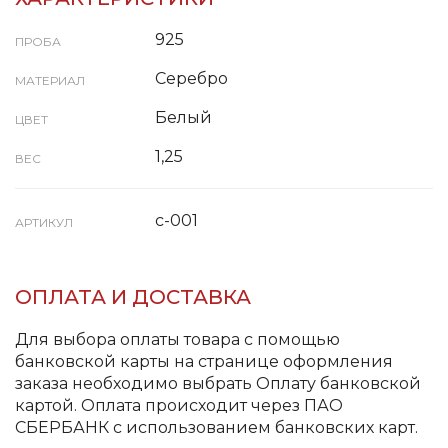
925
ПРОБА
Серебро
МАТЕРИАЛ
Белый
ЦВЕТ
1,25
ВЕС
с-001
АРТИКУЛ
ОПЛАТА И ДОСТАВКА
Для выбора оплаты товара с помощью
банковской карты на странице оформления
заказа необходимо выбрать Оплату банковской
картой. Оплата происходит через ПАО
СБЕРБАНК с использованием банковских карт.