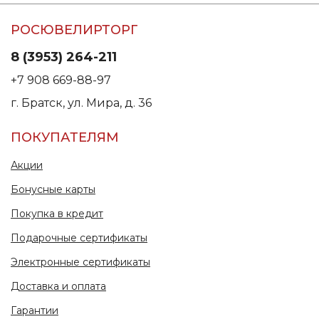
РОСЮВЕЛИРТОРГ
8 (3953) 264-211
+7 908 669-88-97
г. Братск, ул. Мира, д. 36
ПОКУПАТЕЛЯМ
Акции
Бонусные карты
Покупка в кредит
Подарочные сертификаты
Электронные сертификаты
Доставка и оплата
Гарантии