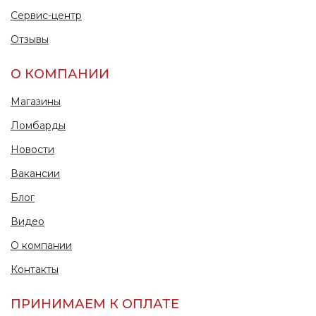
Сервис-центр
Отзывы
О КОМПАНИИ
Магазины
Ломбарды
Новости
Вакансии
Блог
Видео
О компании
Контакты
ПРИНИМАЕМ К ОПЛАТЕ