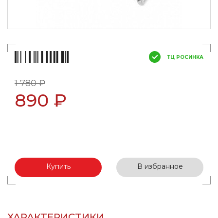
ТЦ РОСИНКА
1 780 ₽
890 ₽
Купить
В избранное
ХАРАКТЕРИСТИКИ