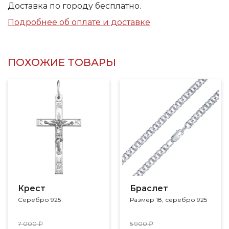
Доставка по городу бесплатно.
Подробнее об оплате и доставке
ПОХОЖИЕ ТОВАРЫ
Крест
Браслет
Серебро 925
Размер 18, серебро 925
7 000 ₽
5 900 ₽