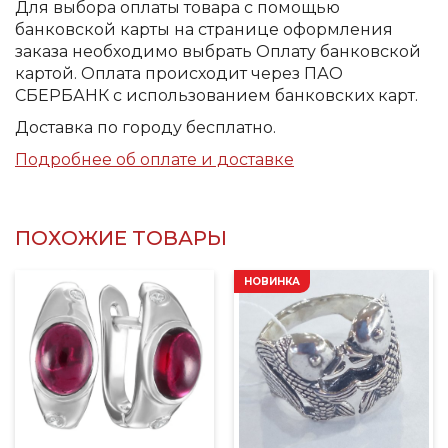
Для выбора оплаты товара с помощью
банковской карты на странице оформления
заказа необходимо выбрать Оплату банковской
картой. Оплата происходит через ПАО
СБЕРБАНК с использованием банковских карт.
Доставка по городу бесплатно.
Подробнее об оплате и доставке
ПОХОЖИЕ ТОВАРЫ
НОВИНКА