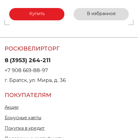
Купить
В избранное
РОСЮВЕЛИРТОРГ
8 (3953) 264-211
+7 908 669-88-97
г. Братск, ул. Мира, д. 36
ПОКУПАТЕЛЯМ
Акции
Бонусные карты
Покупка в кредит