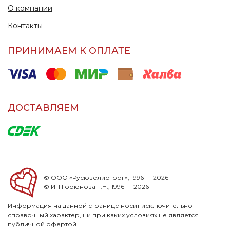
О компании
Контакты
ПРИНИМАЕМ К ОПЛАТЕ
ДОСТАВЛЯЕМ
© ООО «Русювелирторг», 1996 — 2026
© ИП Горюнова Т.Н., 1996 — 2026
Информация на данной странице носит исключительно
справочный характер, ни при каких условиях не является
публичной офертой.