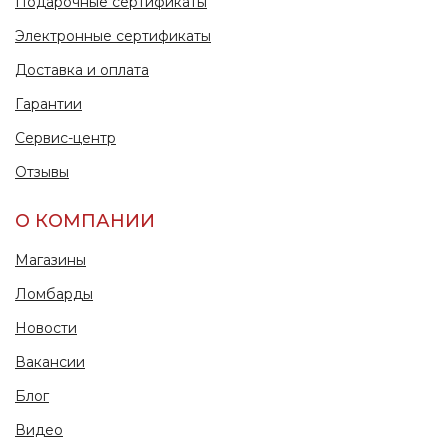
Подарочные сертификаты
Электронные сертификаты
Доставка и оплата
Гарантии
Сервис-центр
Отзывы
О КОМПАНИИ
Магазины
Ломбарды
Новости
Вакансии
Блог
Видео