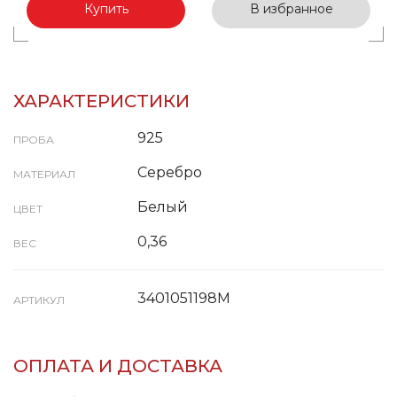
Купить
В избранное
ХАРАКТЕРИСТИКИ
925
ПРОБА
Серебро
МАТЕРИАЛ
Белый
ЦВЕТ
0,36
ВЕС
3401051198М
АРТИКУЛ
ОПЛАТА И ДОСТАВКА