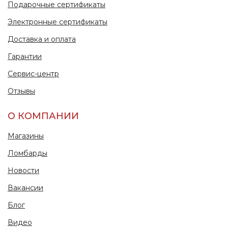
Подарочные сертификаты
Электронные сертификаты
Доставка и оплата
Гарантии
Сервис-центр
Отзывы
О КОМПАНИИ
Магазины
Ломбарды
Новости
Вакансии
Блог
Видео