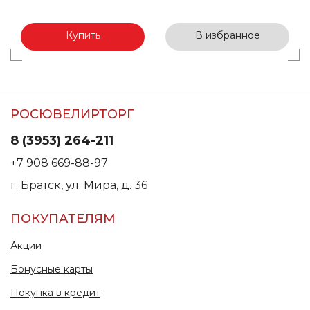
Купить
В избранное
РОСЮВЕЛИРТОРГ
8 (3953) 264-211
+7 908 669-88-97
г. Братск, ул. Мира, д. 36
ПОКУПАТЕЛЯМ
Акции
Бонусные карты
Покупка в кредит