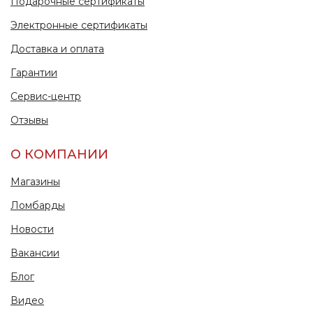
Подарочные сертификаты
Электронные сертификаты
Доставка и оплата
Гарантии
Сервис-центр
Отзывы
О КОМПАНИИ
Магазины
Ломбарды
Новости
Вакансии
Блог
Видео