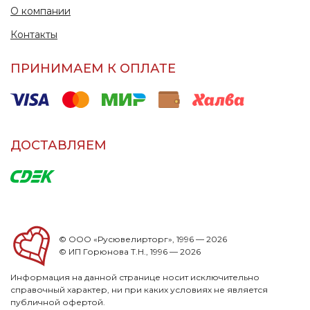
О компании
Контакты
ПРИНИМАЕМ К ОПЛАТЕ
ДОСТАВЛЯЕМ
© ООО «Русювелирторг», 1996 — 2026
© ИП Горюнова Т.Н., 1996 — 2026
Информация на данной странице носит исключительно
справочный характер, ни при каких условиях не является
публичной офертой.