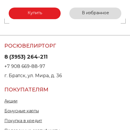
Купить
В избранное
РОСЮВЕЛИРТОРГ
8 (3953) 264-211
+7 908 669-88-97
г. Братск, ул. Мира, д. 36
ПОКУПАТЕЛЯМ
Акции
Бонусные карты
Покупка в кредит