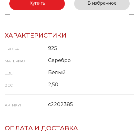
Купить
В избранное
ХАРАКТЕРИСТИКИ
925
ПРОБА
Серебро
МАТЕРИАЛ
Белый
ЦВЕТ
2,50
ВЕС
с2202385
АРТИКУЛ
ОПЛАТА И ДОСТАВКА