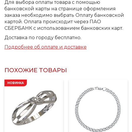
Для выбора оплаты товара с помощью
банковской карты на странице оформления
заказа необходимо выбрать Оплату банковской
картой. Оплата происходит через ПАО
СБЕРБАНК с использованием банковских карт.
Доставка по городу бесплатно.
Подробнее об оплате и доставке
ПОХОЖИЕ ТОВАРЫ
НОВИНКА