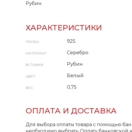
Рубин
ХАРАКТЕРИСТИКИ
925
ПРОБА
Серебро
МАТЕРИАЛ
Рубин
ВСТАВКИ
Белый
ЦВЕТ
0,75
ВЕС
ОПЛАТА И ДОСТАВКА
Для выбора оплаты товара с помощью бан
необходимо выбрать Оплату банковской к