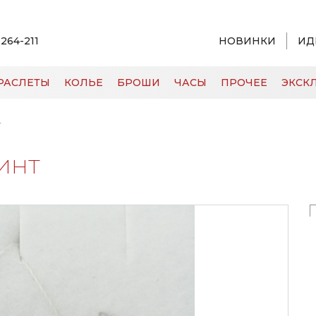
 264-211
НОВИНКИ
ИД
РАСЛЕТЫ
КОЛЬЕ
БРОШИ
ЧАСЫ
ПРОЧЕЕ
ЭКСКЛ
т
инт