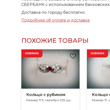
СБЕРБАНК с использованием банковских 
Доставка по городу бесплатно.
Подробнее об оплате и доставке
ПОХОЖИЕ ТОВАРЫ
НОВИНКА
НОВИНКА
Кольцо с рубином
Кольцо 
Размер 17.5, серебро 925, рубин, фианит