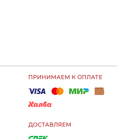
ПРИНИМАЕМ К ОПЛАТЕ
ДОСТАВЛЯЕМ