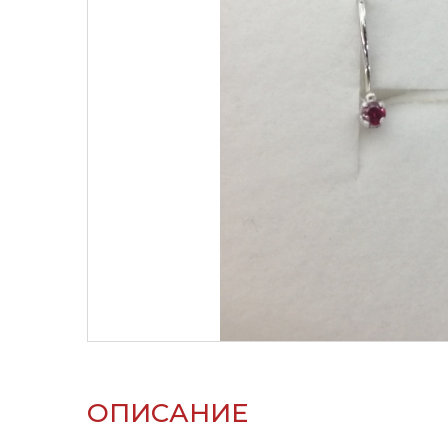
ОПИСАНИЕ