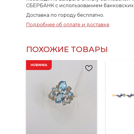
СБЕРБАНК с использованием банковских 
Доставка по городу бесплатно.
Подробнее об оплате и доставке
ПОХОЖИЕ ТОВАРЫ
НОВИНКА