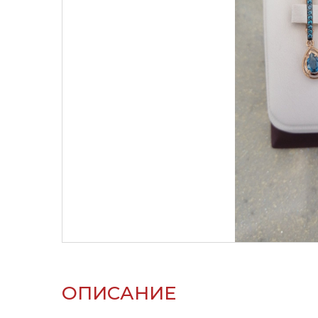
ОПИСАНИЕ