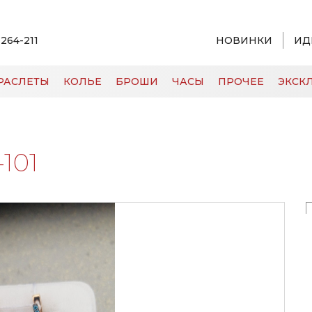
 264-211
НОВИНКИ
ИД
РАСЛЕТЫ
КОЛЬЕ
БРОШИ
ЧАСЫ
ПРОЧЕЕ
ЭКСКЛ
1
-101