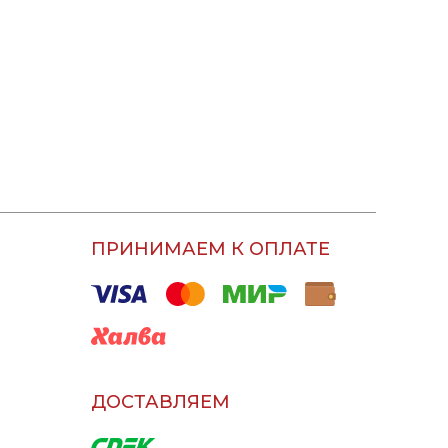
ПРИНИМАЕМ К ОПЛАТЕ
ДОСТАВЛЯЕМ