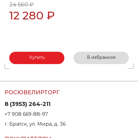
24 560 ₽
12 280 ₽
Купить
В избранное
РОСЮВЕЛИРТОРГ
8 (3953) 264-211
+7 908 669-88-97
г. Братск, ул. Мира, д. 36