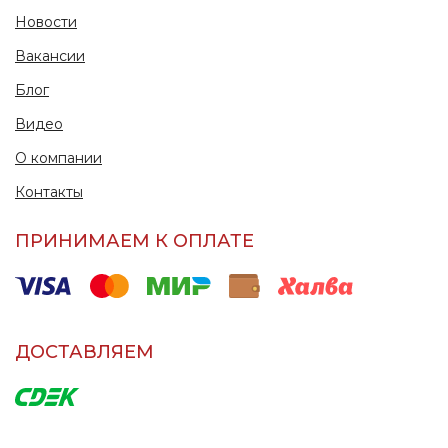
Новости
Вакансии
Блог
Видео
О компании
Контакты
ПРИНИМАЕМ К ОПЛАТЕ
ДОСТАВЛЯЕМ