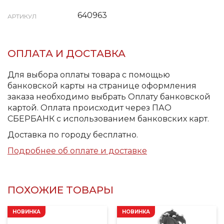
640963
АРТИКУЛ
ОПЛАТА И ДОСТАВКА
Для выбора оплаты товара с помощью
банковской карты на странице оформления
заказа необходимо выбрать Оплату банковской
картой. Оплата происходит через ПАО
СБЕРБАНК с использованием банковских карт.
Доставка по городу бесплатно.
Подробнее об оплате и доставке
ПОХОЖИЕ ТОВАРЫ
НОВИНКА
НОВИНКА