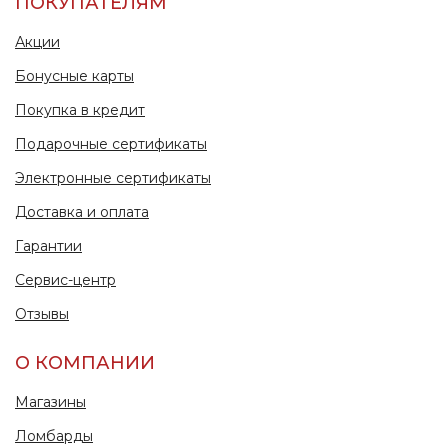
ПОКУПАТЕЛЯМ
Акции
Бонусные карты
Покупка в кредит
Подарочные сертификаты
Электронные сертификаты
Доставка и оплата
Гарантии
Сервис-центр
Отзывы
О КОМПАНИИ
Магазины
Ломбарды