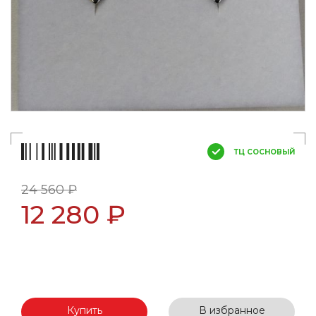
ТЦ СОСНОВЫЙ
24 560 ₽
12 280 ₽
Купить
В избранное