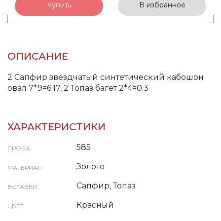
Купить
В избранное
ОПИСАНИЕ
2 Сапфир звездчатый синтетический кабошон
овал 7*9=6.17, 2 Топаз багет 2*4=0.3
ХАРАКТЕРИСТИКИ
585
ПРОБА
Золото
МАТЕРИАЛ
Сапфир, Топаз
ВСТАВКИ
Красный
ЦВЕТ