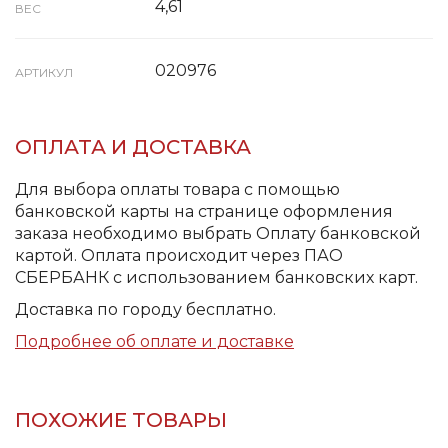
4,61
ВЕС
020976
АРТИКУЛ
ОПЛАТА И ДОСТАВКА
Для выбора оплаты товара с помощью
банковской карты на странице оформления
заказа необходимо выбрать Оплату банковской
картой. Оплата происходит через ПАО
СБЕРБАНК с использованием банковских карт.
Доставка по городу бесплатно.
Подробнее об оплате и доставке
ПОХОЖИЕ ТОВАРЫ