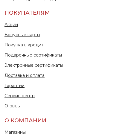
ПОКУПАТЕЛЯМ
Акции
Бонусные карты
Покупка в кредит
Подарочные сертификаты
Электронные сертификаты
Доставка и оплата
Гарантии
Сервис-центр
Отзывы
О КОМПАНИИ
Магазины