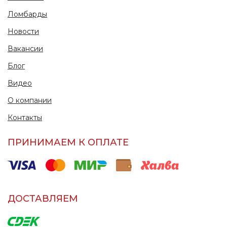
Ломбарды
Новости
Вакансии
Блог
Видео
О компании
Контакты
ПРИНИМАЕМ К ОПЛАТЕ
ДОСТАВЛЯЕМ