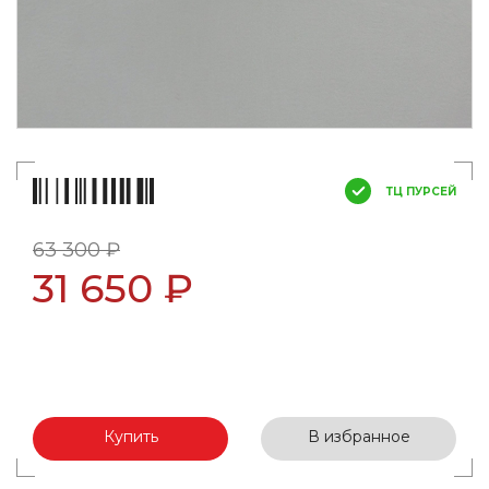
ТЦ ПУРСЕЙ
63 300 ₽
31 650 ₽
Купить
В избранное