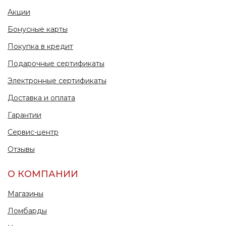
Акции
Бонусные карты
Покупка в кредит
Подарочные сертификаты
Электронные сертификаты
Доставка и оплата
Гарантии
Сервис-центр
Отзывы
О КОМПАНИИ
Магазины
Ломбарды