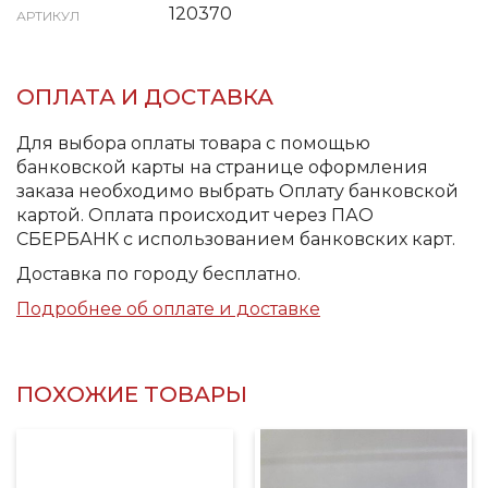
120370
АРТИКУЛ
ОПЛАТА И ДОСТАВКА
Для выбора оплаты товара с помощью
банковской карты на странице оформления
заказа необходимо выбрать Оплату банковской
картой. Оплата происходит через ПАО
СБЕРБАНК с использованием банковских карт.
Доставка по городу бесплатно.
Подробнее об оплате и доставке
ПОХОЖИЕ ТОВАРЫ