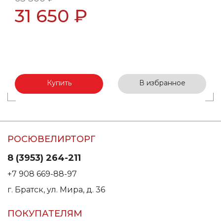
31 650 ₽
Купить
В избранное
РОСЮВЕЛИРТОРГ
8 (3953) 264-211
+7 908 669-88-97
г. Братск, ул. Мира, д. 36
ПОКУПАТЕЛЯМ