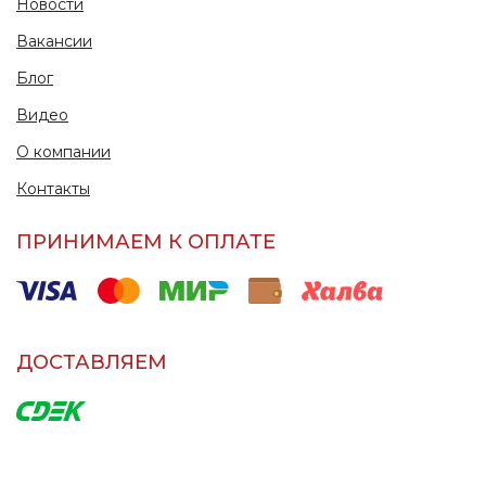
Новости
Вакансии
Блог
Видео
О компании
Контакты
ПРИНИМАЕМ К ОПЛАТЕ
ДОСТАВЛЯЕМ