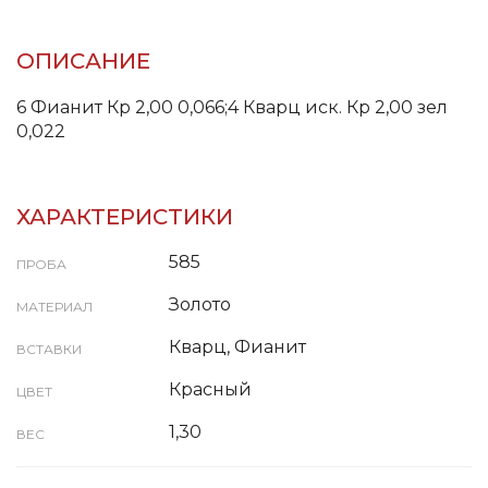
ОПИСАНИЕ
6 Фианит Кр 2,00 0,066;4 Кварц иск. Кр 2,00 зел
0,022
ХАРАКТЕРИСТИКИ
585
ПРОБА
Золото
МАТЕРИАЛ
Кварц, Фианит
ВСТАВКИ
Красный
ЦВЕТ
1,30
ВЕС