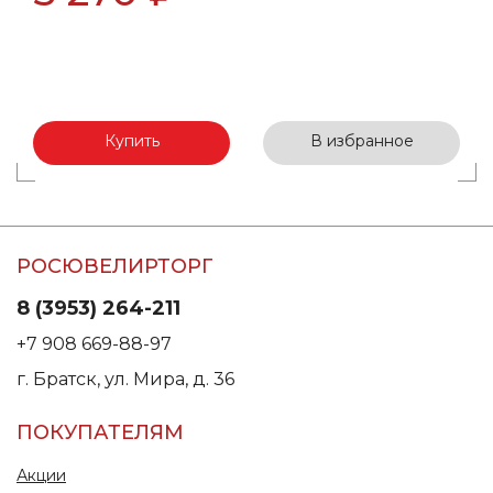
Купить
В избранное
РОСЮВЕЛИРТОРГ
8 (3953) 264-211
+7 908 669-88-97
г. Братск, ул. Мира, д. 36
ПОКУПАТЕЛЯМ
Акции