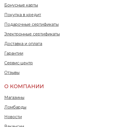
Бонусные карты
Покупка в кредит
Подарочные сертификаты
Электронные сертификаты
Доставка и оплата
Гарантии
Сервис-центр
Отзывы
О КОМПАНИИ
Магазины
Ломбарды
Новости
Вакансии