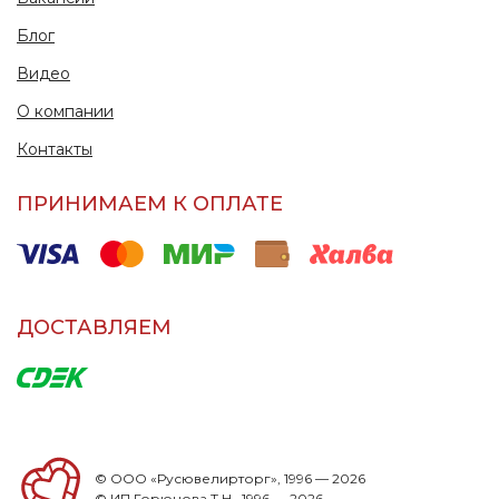
Блог
Видео
О компании
Контакты
ПРИНИМАЕМ К ОПЛАТЕ
ДОСТАВЛЯЕМ
© ООО «Русювелирторг», 1996 — 2026
© ИП Горюнова Т.Н., 1996 — 2026