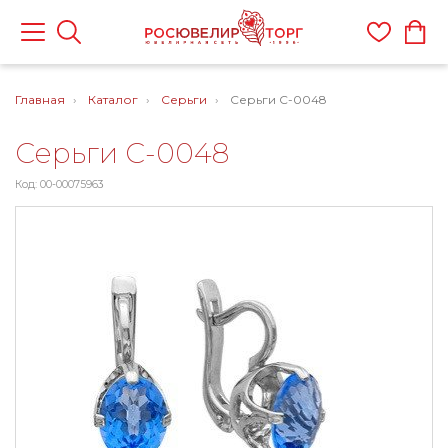
Главная
Каталог
Серьги
Серьги С-0048
Серьги С-0048
Код: 00-00075963