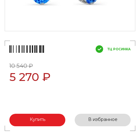
ТЦ РОСИНКА
10 540 ₽
5 270 ₽
Купить
В избранное