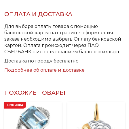
ОПЛАТА И ДОСТАВКА
Для выбора оплаты товара с помощью
банковской карты на странице оформления
заказа необходимо выбрать Оплату банковской
картой. Оплата происходит через ПАО
СБЕРБАНК с использованием банковских карт.
Доставка по городу бесплатно.
Подробнее об оплате и доставке
ПОХОЖИЕ ТОВАРЫ
НОВИНКА