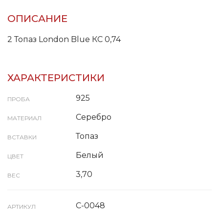
ОПИСАНИЕ
2 Топаз London Blue КС 0,74
ХАРАКТЕРИСТИКИ
925
ПРОБА
Серебро
МАТЕРИАЛ
Топаз
ВСТАВКИ
Белый
ЦВЕТ
3,70
ВЕС
С-0048
АРТИКУЛ