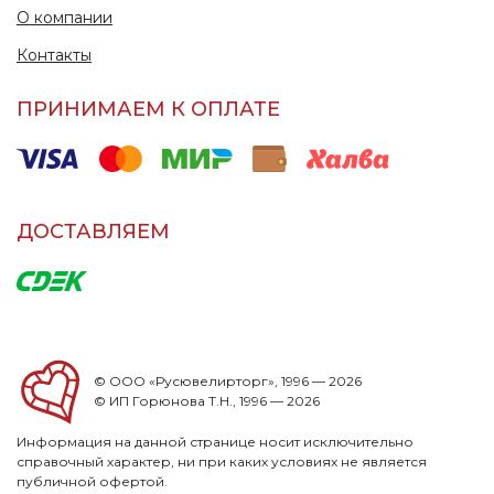
О компании
Контакты
ПРИНИМАЕМ К ОПЛАТЕ
ДОСТАВЛЯЕМ
© ООО «Русювелирторг», 1996 — 2026
© ИП Горюнова Т.Н., 1996 — 2026
Информация на данной странице носит исключительно
справочный характер, ни при каких условиях не является
публичной офертой.