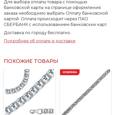
Для выбора оплаты товара с помощью
банковской карты на странице оформления
заказа необходимо выбрать Оплату банковской
картой. Оплата происходит через ПАО
СБЕРБАНК с использованием банковских карт.
Доставка по городу бесплатно.
Подробнее об оплате и доставке
ПОХОЖИЕ ТОВАРЫ
НОВИНКА