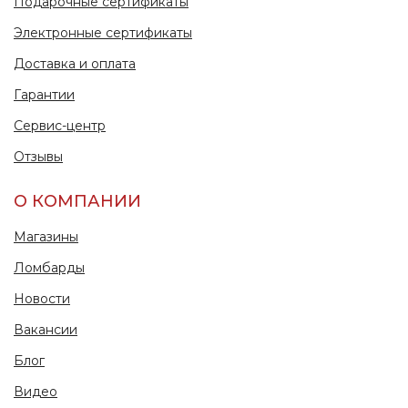
Подарочные сертификаты
Электронные сертификаты
Доставка и оплата
Гарантии
Сервис-центр
Отзывы
О КОМПАНИИ
Магазины
Ломбарды
Новости
Вакансии
Блог
Видео