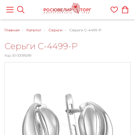
Главная
Каталог
Серьги
Серьги С-4499-Р
Серьги С-4499-Р
Код: 00-00099289