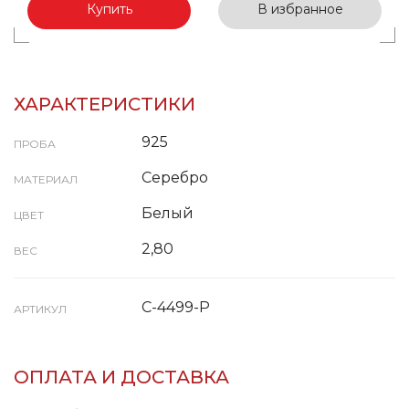
Купить
В избранное
ХАРАКТЕРИСТИКИ
925
ПРОБА
Серебро
МАТЕРИАЛ
Белый
ЦВЕТ
2,80
ВЕС
С-4499-Р
АРТИКУЛ
ОПЛАТА И ДОСТАВКА