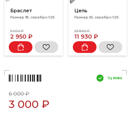
Браслет
Цепь
Размер 18, серебро 925
Размер 55, серебро 925
5 900 ₽
23 860 ₽
2 950 ₽
11 930 ₽
ТЦ ИНВА
6 000 ₽
3 000 ₽