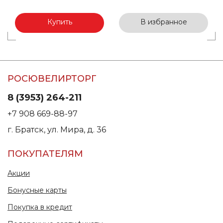
Купить
В избранное
РОСЮВЕЛИРТОРГ
8 (3953) 264-211
+7 908 669-88-97
г. Братск, ул. Мира, д. 36
ПОКУПАТЕЛЯМ
Акции
Бонусные карты
Покупка в кредит