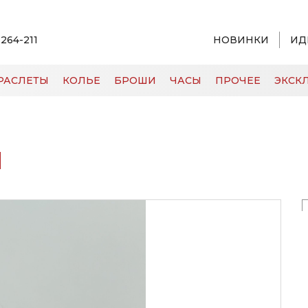
 264-211
НОВИНКИ
ИД
РАСЛЕТЫ
КОЛЬЕ
БРОШИ
ЧАСЫ
ПРОЧЕЕ
ЭКСКЛ
1