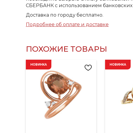
СБЕРБАНК с использованием банковских 
Доставка по городу бесплатно.
Подробнее об оплате и доставке
ПОХОЖИЕ ТОВАРЫ
НОВИНКА
НОВИНКА