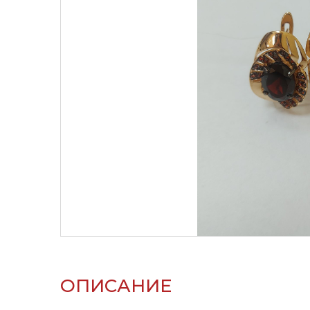
ОПИСАНИЕ