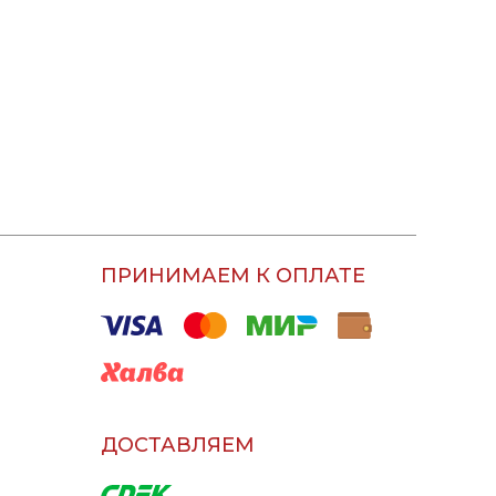
ПРИНИМАЕМ К ОПЛАТЕ
ДОСТАВЛЯЕМ