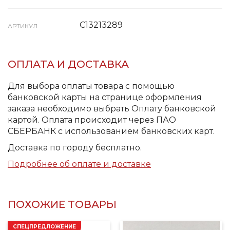
С13213289
АРТИКУЛ
ОПЛАТА И ДОСТАВКА
Для выбора оплаты товара с помощью
банковской карты на странице оформления
заказа необходимо выбрать Оплату банковской
картой. Оплата происходит через ПАО
СБЕРБАНК с использованием банковских карт.
Доставка по городу бесплатно.
Подробнее об оплате и доставке
ПОХОЖИЕ ТОВАРЫ
СПЕЦПРЕДЛОЖЕНИЕ