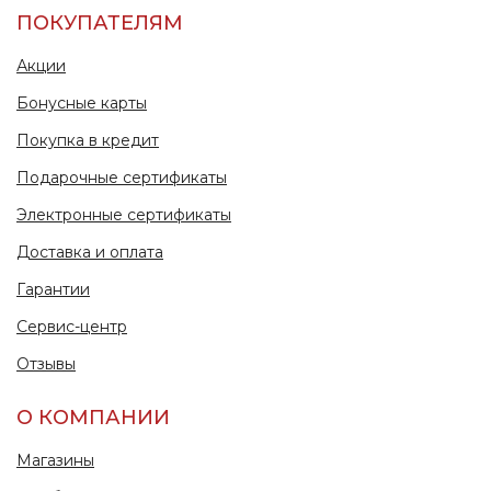
ПОКУПАТЕЛЯМ
Акции
Бонусные карты
Покупка в кредит
Подарочные сертификаты
Электронные сертификаты
Доставка и оплата
Гарантии
Сервис-центр
Отзывы
О КОМПАНИИ
Магазины