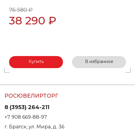
76 580 ₽
38 290 ₽
Купить
В избранное
РОСЮВЕЛИРТОРГ
8 (3953) 264-211
+7 908 669-88-97
г. Братск, ул. Мира, д. 36