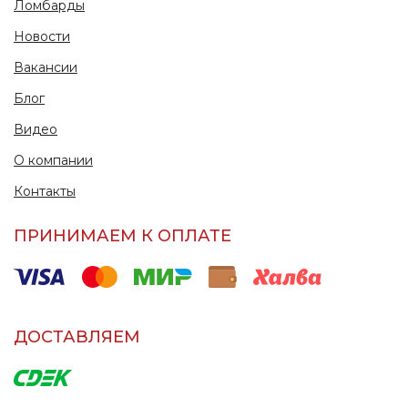
Ломбарды
Новости
Вакансии
Блог
Видео
О компании
Контакты
ПРИНИМАЕМ К ОПЛАТЕ
ДОСТАВЛЯЕМ