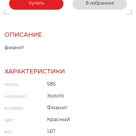
Купить
В избранное
ОПИСАНИЕ
фианит
ХАРАКТЕРИСТИКИ
585
ПРОБА
Золото
МАТЕРИАЛ
Фианит
ВСТАВКИ
Красный
ЦВЕТ
1,67
ВЕС