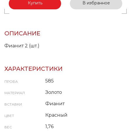
Купить
В избранное
ОПИСАНИЕ
Фианит 2 (шт.)
ХАРАКТЕРИСТИКИ
585
ПРОБА
Золото
МАТЕРИАЛ
Фианит
ВСТАВКИ
Красный
ЦВЕТ
1,76
ВЕС