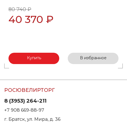
80 740 ₽
40 370 ₽
Купить
В избранное
РОСЮВЕЛИРТОРГ
8 (3953) 264-211
+7 908 669-88-97
г. Братск, ул. Мира, д. 36