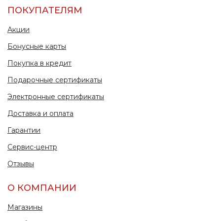
ПОКУПАТЕЛЯМ
Акции
Бонусные карты
Покупка в кредит
Подарочные сертификаты
Электронные сертификаты
Доставка и оплата
Гарантии
Сервис-центр
Отзывы
О КОМПАНИИ
Магазины