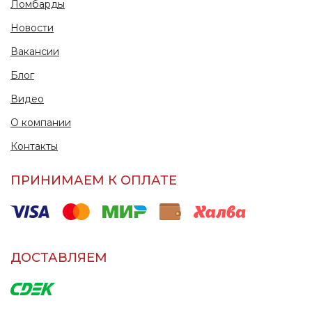
Ломбарды
Новости
Вакансии
Блог
Видео
О компании
Контакты
ПРИНИМАЕМ К ОПЛАТЕ
ДОСТАВЛЯЕМ