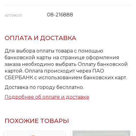
08-216888
АРТИКУЛ
ОПЛАТА И ДОСТАВКА
Для выбора оплаты товара с помощью
банковской карты на странице оформления
заказа необходимо выбрать Оплату банковской
картой. Оплата происходит через ПАО
СБЕРБАНК с использованием банковских карт.
Доставка по городу бесплатно.
Подробнее об оплате и доставке
ПОХОЖИЕ ТОВАРЫ