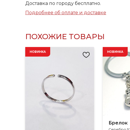
Доставка по городу бесплатно.
Подробнее об оплате и доставке
ПОХОЖИЕ ТОВАРЫ
НОВИНКА
НОВИНКА
Брелок
Серебро 9