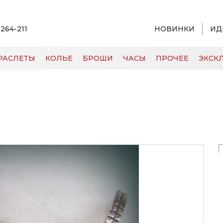
 264-211
НОВИНКИ
ИД
РАСЛЕТЫ
КОЛЬЕ
БРОШИ
ЧАСЫ
ПРОЧЕЕ
ЭКСКЛ