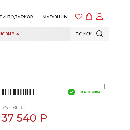
ЕИ ПОДАРКОВ
МАГАЗИНЫ
ЮЗИВ 🔥
ПОИСК
ВОЙТИ
ЗАРЕГИСТРИРОВАТЬСЯ
ТЦ РОСИНКА
75 080 ₽
37 540 ₽