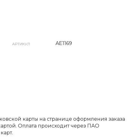
AE1169
АРТИКУЛ
ковской карты на странице оформления заказа
артой. Оплата происходит через ПАО
карт.