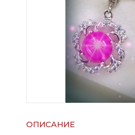
ОПИСАНИЕ