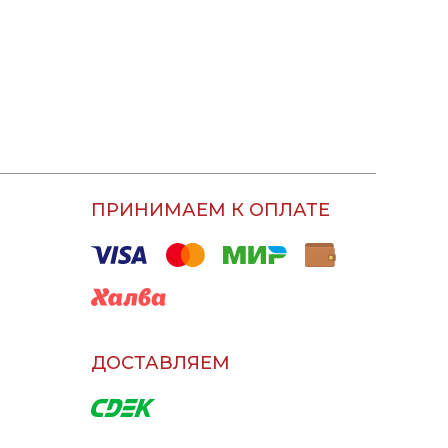
ПРИНИМАЕМ К ОПЛАТЕ
ДОСТАВЛЯЕМ