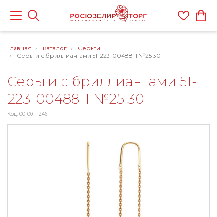
Главная
Каталог
Серьги
Серьги с бриллиантами 51-223-00488-1 №25 30
Серьги с бриллиантами 51-
223-00488-1 №25 30
Код: 00-00111246