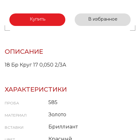
Купить
В избранное
ОПИСАНИЕ
18 Бр Круг 17 0,050 2/3А
ХАРАКТЕРИСТИКИ
585
ПРОБА
Золото
МАТЕРИАЛ
Бриллиант
ВСТАВКИ
Красный
ЦВЕТ