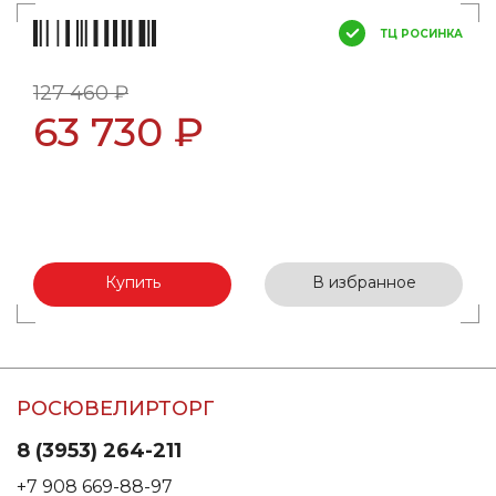
ТЦ РОСИНКА
127 460 ₽
63 730 ₽
Купить
В избранное
РОСЮВЕЛИРТОРГ
8 (3953) 264-211
+7 908 669-88-97