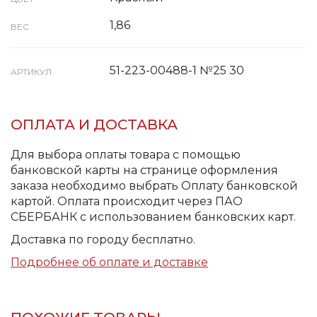
1,86
ВЕС
51-223-00488-1 №25 30
АРТИКУЛ
ОПЛАТА И ДОСТАВКА
Для выбора оплаты товара с помощью
банковской карты на странице оформления
заказа необходимо выбрать Оплату банковской
картой. Оплата происходит через ПАО
СБЕРБАНК с использованием банковских карт.
Доставка по городу бесплатно.
Подробнее об оплате и доставке