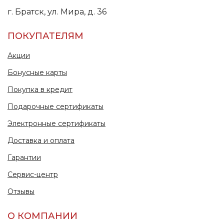
г. Братск, ул. Мира, д. 36
ПОКУПАТЕЛЯМ
Акции
Бонусные карты
Покупка в кредит
Подарочные сертификаты
Электронные сертификаты
Доставка и оплата
Гарантии
Сервис-центр
Отзывы
О КОМПАНИИ