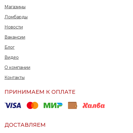
Магазины
Ломбарды
Новости
Вакансии
Блог
Видео
О компании
Контакты
ПРИНИМАЕМ К ОПЛАТЕ
ДОСТАВЛЯЕМ