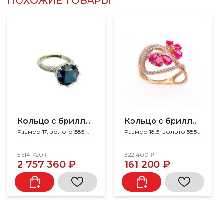
ПОХОЖИЕ ТОВАРЫ
Кольцо c бриллиантами
Кольцо с бриллиантом
Размер 17, золото 585, бриллиант
Размер 18.5, золото 585, бриллиант, рубин
5 514 720 ₽
322 400 ₽
2 757 360 ₽
161 200 ₽