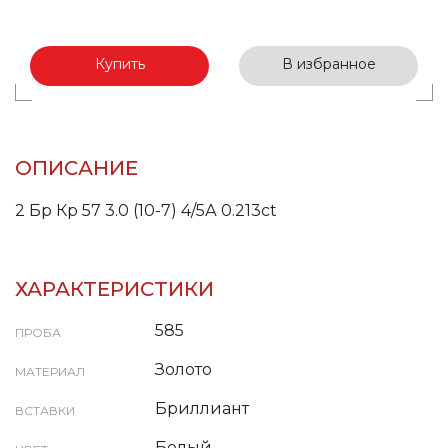
Купить
В избранное
ОПИСАНИЕ
2 Бр Кр 57 3.0 (10-7) 4/5А 0.213ct
ХАРАКТЕРИСТИКИ
585
ПРОБА
Золото
МАТЕРИАЛ
Бриллиант
ВСТАВКИ
Белый