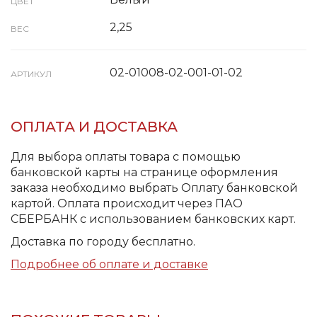
ЦВЕТ
2,25
ВЕС
02-01008-02-001-01-02
АРТИКУЛ
ОПЛАТА И ДОСТАВКА
Для выбора оплаты товара с помощью
банковской карты на странице оформления
заказа необходимо выбрать Оплату банковской
картой. Оплата происходит через ПАО
СБЕРБАНК с использованием банковских карт.
Доставка по городу бесплатно.
Подробнее об оплате и доставке