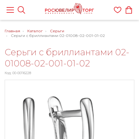
Главная
Каталог
Серьги
Серьги с бриллиантами 02-01008-02-001-01-02
Серьги с бриллиантами 02-
01008-02-001-01-02
Код: 00-00116228