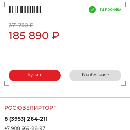
ТЦ РОСИНКА
371 780 ₽
185 890 ₽
Купить
В избранное
РОСЮВЕЛИРТОРГ
8 (3953) 264-211
+7 908 669-88-97