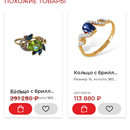
ПОХОЖИЕ ТОВАРЫ
Кольцо с бриллиантами
Размер 16, золото 585, бриллиант, сапфир
Кольцо с бриллиантами
582 560 ₽
227 760 ₽
291 280 ₽
113 880 ₽
Размер 18.5, золото 585, бриллиант, топаз