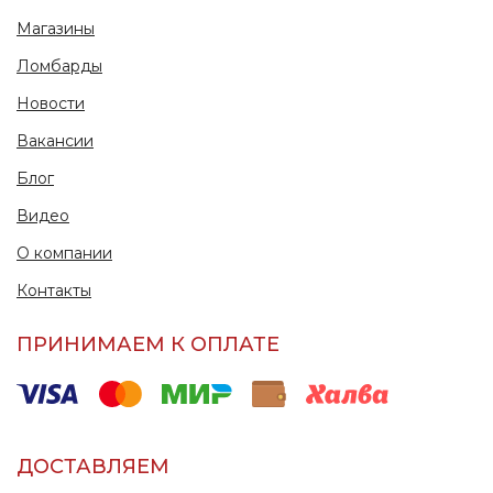
Магазины
Ломбарды
Новости
Вакансии
Блог
Видео
О компании
Контакты
ПРИНИМАЕМ К ОПЛАТЕ
ДОСТАВЛЯЕМ