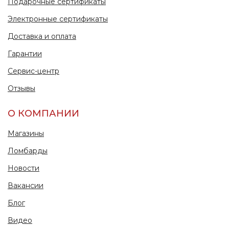
Подарочные сертификаты
Электронные сертификаты
Доставка и оплата
Гарантии
Сервис-центр
Отзывы
О КОМПАНИИ
Магазины
Ломбарды
Новости
Вакансии
Блог
Видео