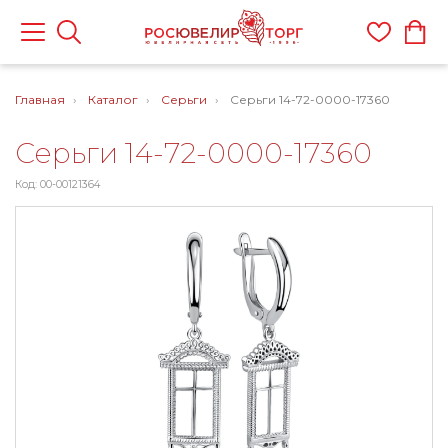
Главная
Каталог
Серьги
Серьги 14-72-0000-17360
Серьги 14-72-0000-17360
Код: 00-00121364