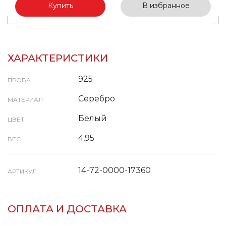
Купить
В избранное
ХАРАКТЕРИСТИКИ
925
ПРОБА
Серебро
МАТЕРИАЛ
Белый
ЦВЕТ
4,95
ВЕС
14-72-0000-17360
АРТИКУЛ
ОПЛАТА И ДОСТАВКА