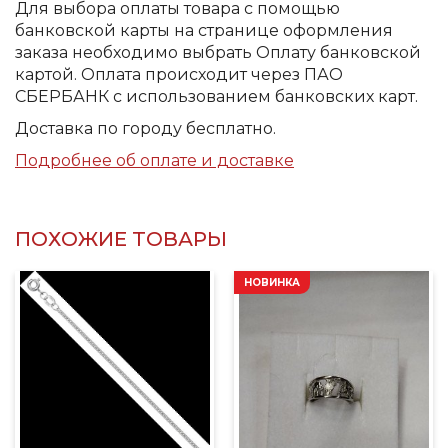
Для выбора оплаты товара с помощью
банковской карты на странице оформления
заказа необходимо выбрать Оплату банковской
картой. Оплата происходит через ПАО
СБЕРБАНК с использованием банковских карт.
Доставка по городу бесплатно.
Подробнее об оплате и доставке
ПОХОЖИЕ ТОВАРЫ
НОВИНКА