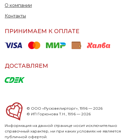
О компании
Контакты
ПРИНИМАЕМ К ОПЛАТЕ
ДОСТАВЛЯЕМ
© ООО «Русювелирторг», 1996 — 2026
© ИП Горюнова Т.Н., 1996 — 2026
Информация на данной странице носит исключительно
справочный характер, ни при каких условиях не является
публичной офертой.