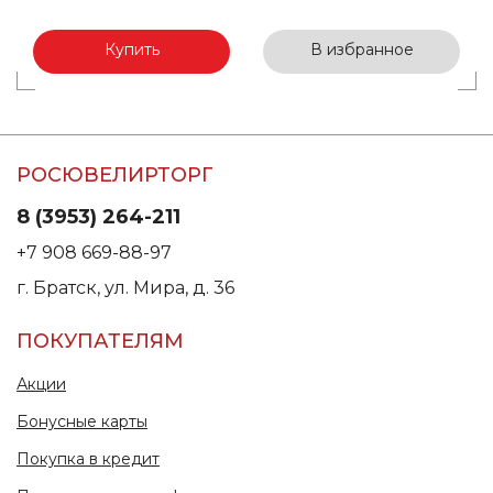
Купить
В избранное
РОСЮВЕЛИРТОРГ
8 (3953) 264-211
+7 908 669-88-97
г. Братск, ул. Мира, д. 36
ПОКУПАТЕЛЯМ
Акции
Бонусные карты
Покупка в кредит