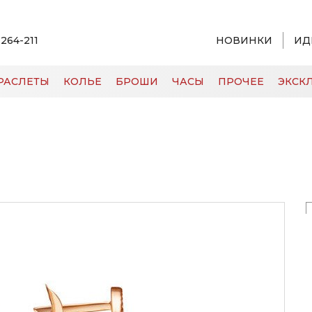
 264-211
НОВИНКИ
ИД
РАСЛЕТЫ
КОЛЬЕ
БРОШИ
ЧАСЫ
ПРОЧЕЕ
ЭКСКЛ