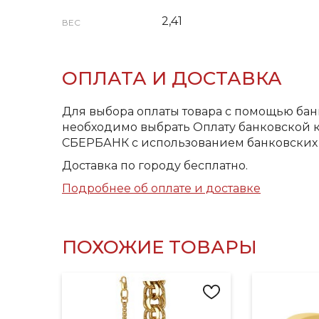
2,41
ВЕС
ОПЛАТА И ДОСТАВКА
Для выбора оплаты товара с помощью бан
необходимо выбрать Оплату банковской к
СБЕРБАНК с использованием банковских 
Доставка по городу бесплатно.
Подробнее об оплате и доставке
ПОХОЖИЕ ТОВАРЫ