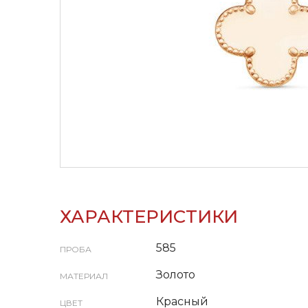
ХАРАКТЕРИСТИКИ
585
ПРОБА
Золото
МАТЕРИАЛ
Красный
ЦВЕТ