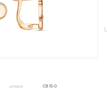
СВ 15-0
АРТИКУЛ