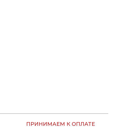
ПРИНИМАЕМ К ОПЛАТЕ