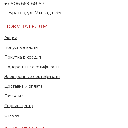
+7 908 669-88-97
г. Братск, ул. Мира, д. 36
ПОКУПАТЕЛЯМ
Акции
Бонусные карты
Покупка в кредит
Подарочные сертификаты
Электронные сертификаты
Доставка и оплата
Гарантии
Сервис-центр
Отзывы