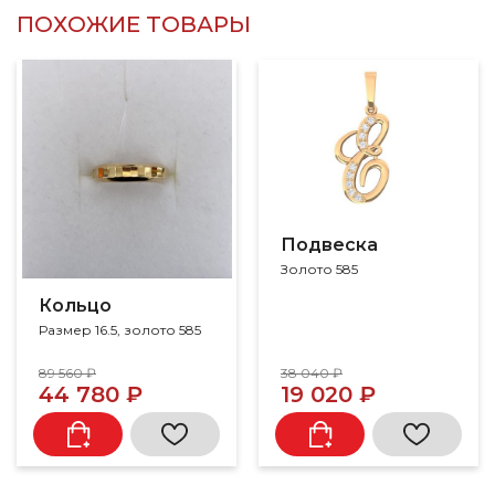
ПОХОЖИЕ ТОВАРЫ
Подвеска
Золото 585
Кольцо
Размер 16.5, золото 585
89 560 ₽
38 040 ₽
44 780 ₽
19 020 ₽