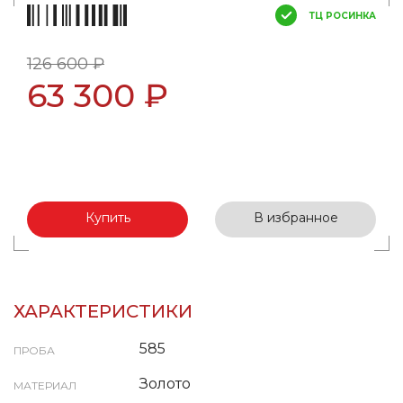
ТЦ РОСИНКА
126 600 ₽
63 300 ₽
Купить
В избранное
ХАРАКТЕРИСТИКИ
585
ПРОБА
Золото
МАТЕРИАЛ