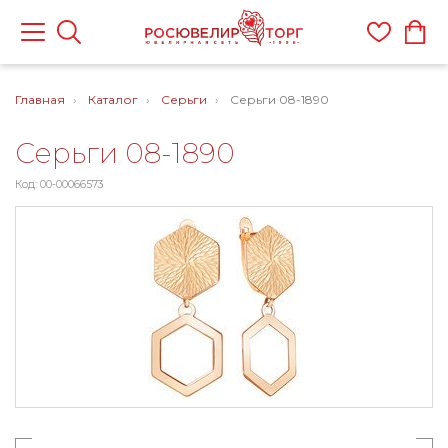
Главная
Каталог
Серьги
Серьги 08-1890
Серьги 08-1890
Код: 00-00066573