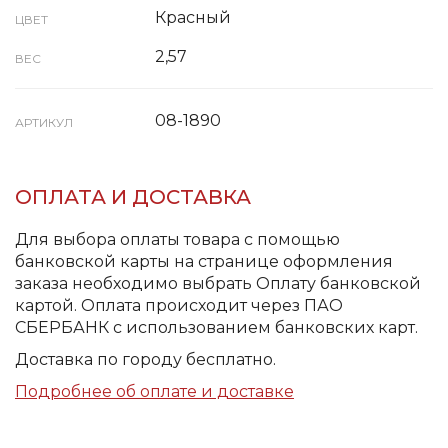
Красный
ЦВЕТ
2,57
ВЕС
08-1890
АРТИКУЛ
ОПЛАТА И ДОСТАВКА
Для выбора оплаты товара с помощью
банковской карты на странице оформления
заказа необходимо выбрать Оплату банковской
картой. Оплата происходит через ПАО
СБЕРБАНК с использованием банковских карт.
Доставка по городу бесплатно.
Подробнее об оплате и доставке