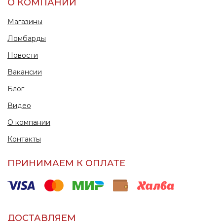
О КОМПАНИИ
Магазины
Ломбарды
Новости
Вакансии
Блог
Видео
О компании
Контакты
ПРИНИМАЕМ К ОПЛАТЕ
ДОСТАВЛЯЕМ