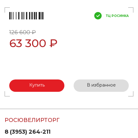
ТЦ РОСИНКА
126 600 ₽
63 300 ₽
Купить
В избранное
РОСЮВЕЛИРТОРГ
8 (3953) 264-211