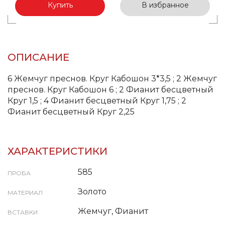
Купить
В избранное
ОПИСАНИЕ
6 Жемчуг преснов. Круг Кабошон 3*3,5 ; 2 Жемчуг
преснов. Круг Кабошон 6 ; 2 Фианит бесцветный
Круг 1,5 ; 4 Фианит бесцветный Круг 1,75 ; 2
Фианит бесцветный Круг 2,25
ХАРАКТЕРИСТИКИ
585
ПРОБА
Золото
МАТЕРИАЛ
Жемчуг, Фианит
ВСТАВКИ