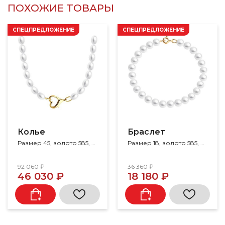
ПОХОЖИЕ ТОВАРЫ
СПЕЦПРЕДЛОЖЕНИЕ
СПЕЦПРЕДЛОЖЕНИЕ
Колье
Браслет
Размер 45, золото 585, жемчуг
Размер 18, золото 585, жемчуг
92 060 ₽
36 360 ₽
46 030 ₽
18 180 ₽