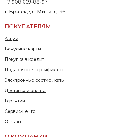
+7 908 669-88-97
г. Братск, ул. Мира, д. 36
ПОКУПАТЕЛЯМ
Акции
Бонусные карты
Покупка в кредит
Подарочные сертификаты
Электронные сертификаты
Доставка и оплата
Гарантии
Сервис-центр
Отзывы
О КОМПАНИИ