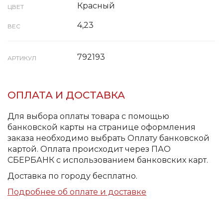
Красный
ЦВЕТ
4,23
ВЕС
792193
АРТИКУЛ
ОПЛАТА И ДОСТАВКА
Для выбора оплаты товара с помощью
банковской карты на странице оформления
заказа необходимо выбрать Оплату банковской
картой. Оплата происходит через ПАО
СБЕРБАНК с использованием банковских карт.
Доставка по городу бесплатно.
Подробнее об оплате и доставке