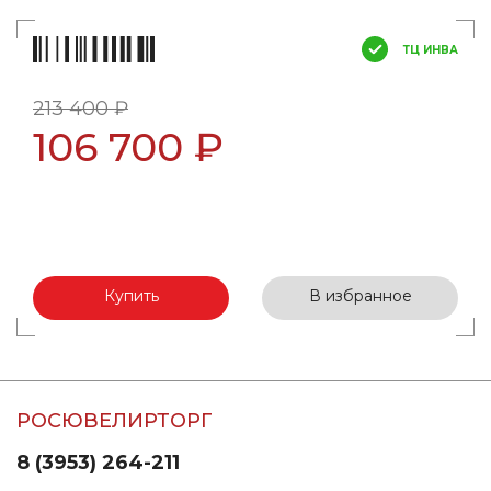
ТЦ ИНВА
213 400 ₽
106 700 ₽
Купить
В избранное
РОСЮВЕЛИРТОРГ
8 (3953) 264-211