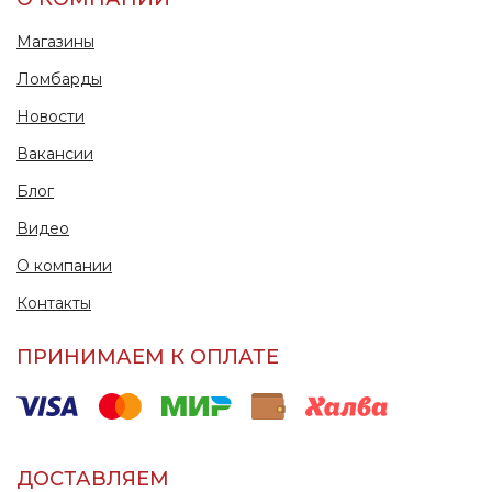
Магазины
Ломбарды
Новости
Вакансии
Блог
Видео
О компании
Контакты
ПРИНИМАЕМ К ОПЛАТЕ
ДОСТАВЛЯЕМ