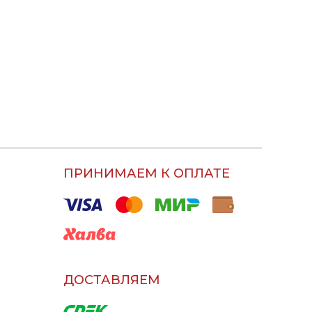
ПРИНИМАЕМ К ОПЛАТЕ
ДОСТАВЛЯЕМ