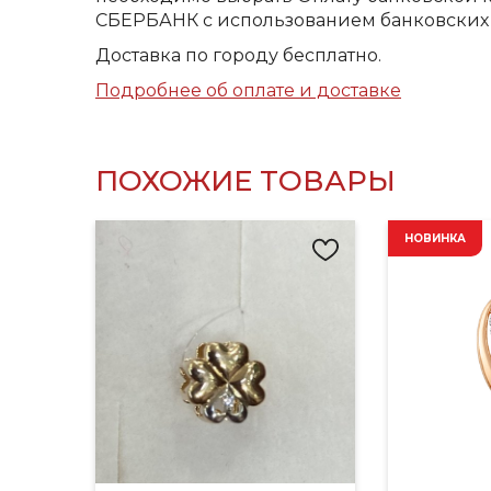
СБЕРБАНК с использованием банковских 
Доставка по городу бесплатно.
Подробнее об оплате и доставке
ПОХОЖИЕ ТОВАРЫ
НОВИНКА