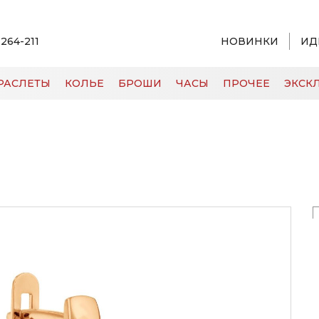
 264-211
НОВИНКИ
ИД
РАСЛЕТЫ
КОЛЬЕ
БРОШИ
ЧАСЫ
ПРОЧЕЕ
ЭКСКЛ