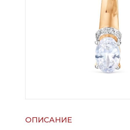
ОПИСАНИЕ