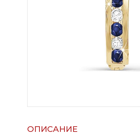
ОПИСАНИЕ