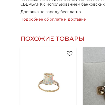
СБЕРБАНК с использованием банковских 
Доставка по городу бесплатно.
Подробнее об оплате и доставке
ПОХОЖИЕ ТОВАРЫ