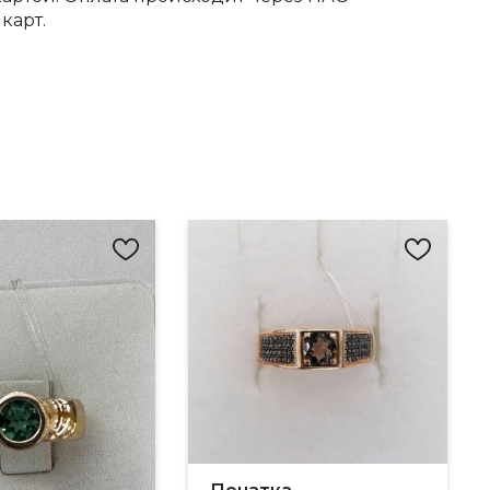
карт.