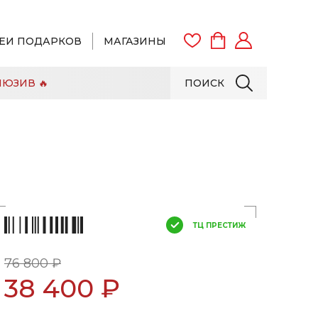
ЕИ ПОДАРКОВ
МАГАЗИНЫ
ЮЗИВ 🔥
ПОИСК
ВОЙТИ
ЗАРЕГИСТРИРОВАТЬСЯ
ТЦ ПРЕСТИЖ
76 800 ₽
38 400 ₽