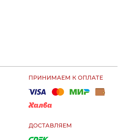
ПРИНИМАЕМ К ОПЛАТЕ
ДОСТАВЛЯЕМ