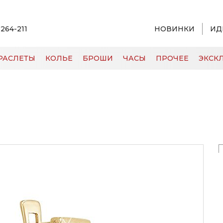
 264-211
НОВИНКИ
ИД
РАСЛЕТЫ
КОЛЬЕ
БРОШИ
ЧАСЫ
ПРОЧЕЕ
ЭКСКЛ