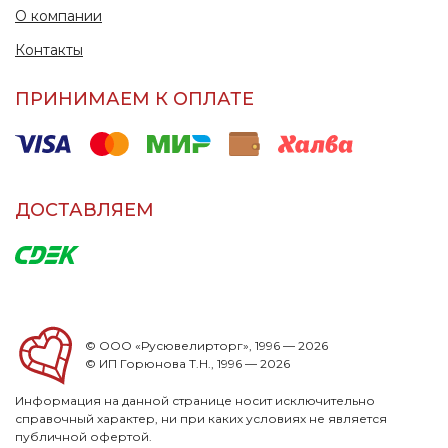
О компании
Контакты
ПРИНИМАЕМ К ОПЛАТЕ
ДОСТАВЛЯЕМ
© ООО «Русювелирторг», 1996 — 2026
© ИП Горюнова Т.Н., 1996 — 2026
Информация на данной странице носит исключительно
справочный характер, ни при каких условиях не является
публичной офертой.