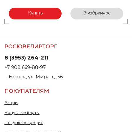
Купить
В избранное
РОСЮВЕЛИРТОРГ
8 (3953) 264-211
+7 908 669-88-97
г. Братск, ул. Мира, д. 36
ПОКУПАТЕЛЯМ
Акции
Бонусные карты
Покупка в кредит