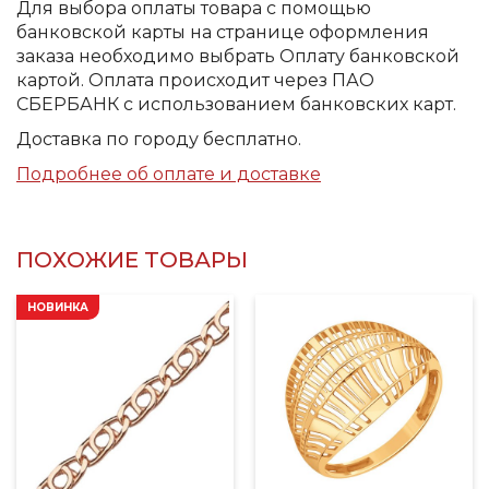
Для выбора оплаты товара с помощью
банковской карты на странице оформления
заказа необходимо выбрать Оплату банковской
картой. Оплата происходит через ПАО
СБЕРБАНК с использованием банковских карт.
Доставка по городу бесплатно.
Подробнее об оплате и доставке
ПОХОЖИЕ ТОВАРЫ
НОВИНКА