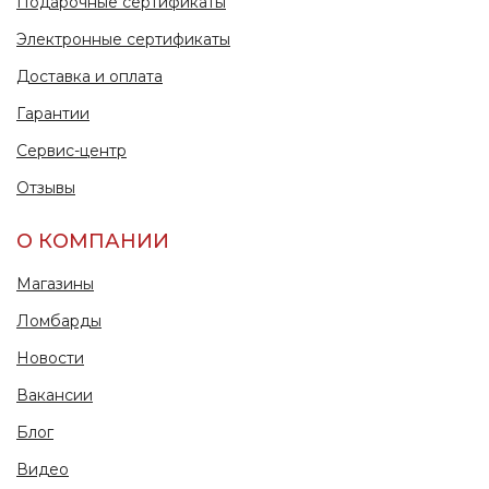
Подарочные сертификаты
Электронные сертификаты
Доставка и оплата
Гарантии
Сервис-центр
Отзывы
О КОМПАНИИ
Магазины
Ломбарды
Новости
Вакансии
Блог
Видео