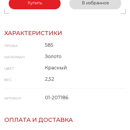
Купить
В избранное
ХАРАКТЕРИСТИКИ
585
ПРОБА
Золото
МАТЕРИАЛ
Красный
ЦВЕТ
2,52
ВЕС
01-207186
АРТИКУЛ
ОПЛАТА И ДОСТАВКА