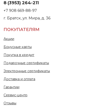
8 (3953) 264-211
+7 908 669-88-97
г. Братск, ул. Мира, д. 36
ПОКУПАТЕЛЯМ
Акции
Бонусные карты
Покупка в кредит
Подарочные сертификаты
Электронные сертификаты
Доставка и оплата
Гарантии
Сервис-центр
Отзывы