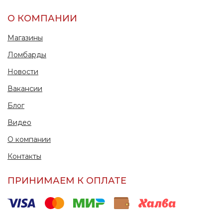
О КОМПАНИИ
Магазины
Ломбарды
Новости
Вакансии
Блог
Видео
О компании
Контакты
ПРИНИМАЕМ К ОПЛАТЕ