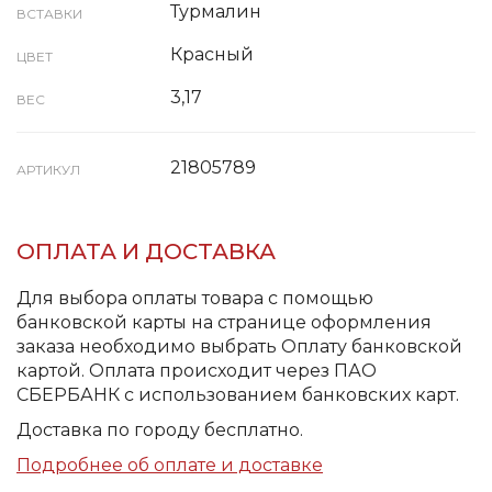
Турмалин
ВСТАВКИ
Красный
ЦВЕТ
3,17
ВЕС
21805789
АРТИКУЛ
ОПЛАТА И ДОСТАВКА
Для выбора оплаты товара с помощью
банковской карты на странице оформления
заказа необходимо выбрать Оплату банковской
картой. Оплата происходит через ПАО
СБЕРБАНК с использованием банковских карт.
Доставка по городу бесплатно.
Подробнее об оплате и доставке