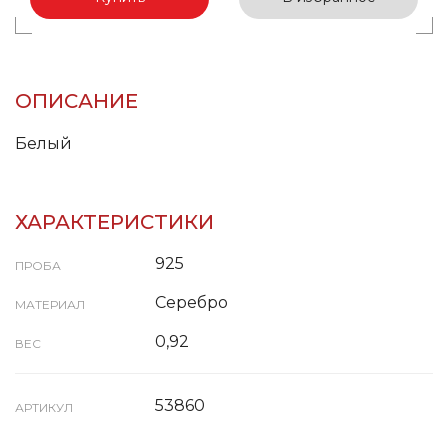
ОПИСАНИЕ
Белый
ХАРАКТЕРИСТИКИ
925
ПРОБА
Серебро
МАТЕРИАЛ
0,92
ВЕС
53860
АРТИКУЛ