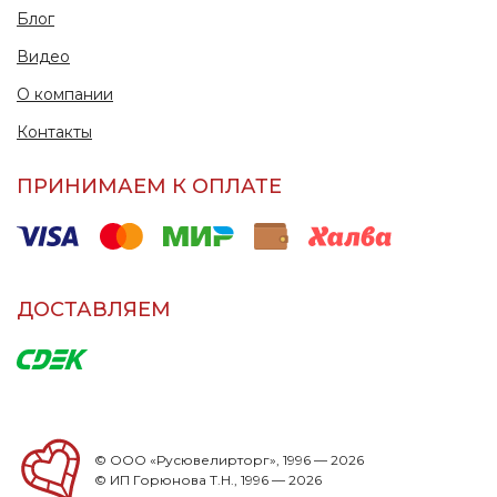
Блог
Видео
О компании
Контакты
ПРИНИМАЕМ К ОПЛАТЕ
ДОСТАВЛЯЕМ
© ООО «Русювелирторг», 1996 — 2026
© ИП Горюнова Т.Н., 1996 — 2026