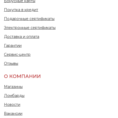
Бонусные карты
Покупка в кредит
Подарочные сертификаты
Электронные сертификаты
Доставка и оплата
Гарантии
Сервис-центр
Отзывы
О КОМПАНИИ
Магазины
Ломбарды
Новости
Вакансии