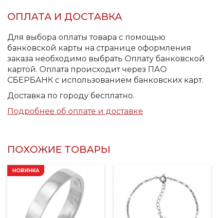
ОПЛАТА И ДОСТАВКА
Для выбора оплаты товара с помощью
банковской карты на странице оформления
заказа необходимо выбрать Оплату банковской
картой. Оплата происходит через ПАО
СБЕРБАНК с использованием банковских карт.
Доставка по городу бесплатно.
Подробнее об оплате и доставке
ПОХОЖИЕ ТОВАРЫ
НОВИНКА