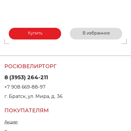
Купить
В избранное
РОСЮВЕЛИРТОРГ
8 (3953) 264-211
+7 908 669-88-97
г. Братск, ул. Мира, д. 36
ПОКУПАТЕЛЯМ
Акции