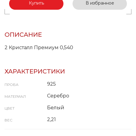
Купить
В избранное
ОПИСАНИЕ
2 Кристалл Премиум 0,540
ХАРАКТЕРИСТИКИ
925
ПРОБА
Серебро
МАТЕРИАЛ
Белый
ЦВЕТ
2,21
ВЕС