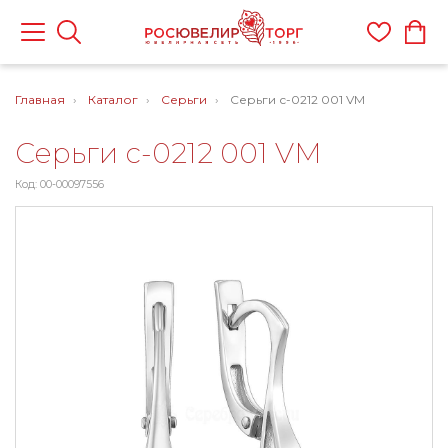
Главная
Каталог
Серьги
Серьги с-0212 001 VM
Серьги с-0212 001 VM
Код: 00-00097556