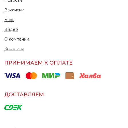
Новости
Вакансии
Блог
Видео
О компании
Контакты
ПРИНИМАЕМ К ОПЛАТЕ
ДОСТАВЛЯЕМ