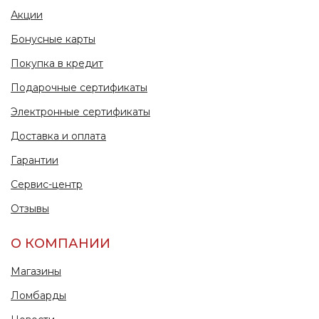
Акции
Бонусные карты
Покупка в кредит
Подарочные сертификаты
Электронные сертификаты
Доставка и оплата
Гарантии
Сервис-центр
Отзывы
О КОМПАНИИ
Магазины
Ломбарды