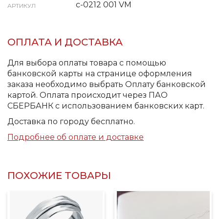
с-0212 001 VM
АРТИКУЛ
ОПЛАТА И ДОСТАВКА
Для выбора оплаты товара с помощью
банковской карты на странице оформления
заказа необходимо выбрать Оплату банковской
картой. Оплата происходит через ПАО
СБЕРБАНК с использованием банковских карт.
Доставка по городу бесплатно.
Подробнее об оплате и доставке
ПОХОЖИЕ ТОВАРЫ