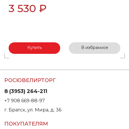
3 530 ₽
Купить
В избранное
РОСЮВЕЛИРТОРГ
8 (3953) 264-211
+7 908 669-88-97
г. Братск, ул. Мира, д. 36
ПОКУПАТЕЛЯМ