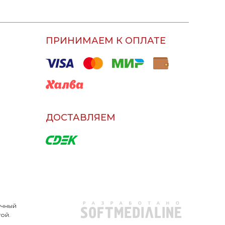
ПРИНИМАЕМ К ОПЛАТЕ
ДОСТАВЛЯЕМ
очный
той.