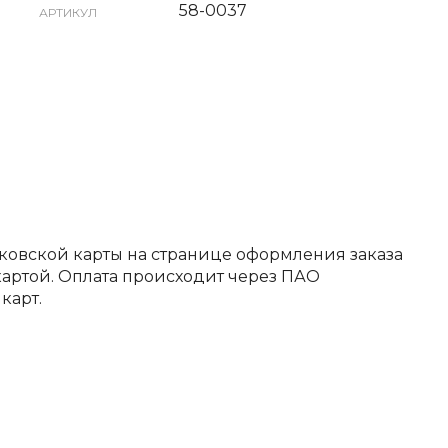
58-0037
АРТИКУЛ
ковской карты на странице оформления заказа
артой. Оплата происходит через ПАО
карт.