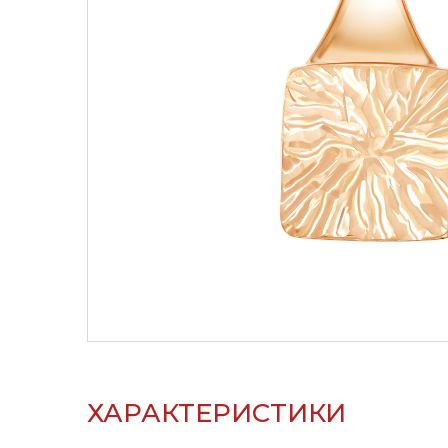
ХАРАКТЕРИСТИКИ