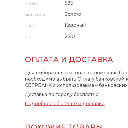
585
ПРОБА
Золото
МАТЕРИАЛ
Красный
ЦВЕТ
2,80
ВЕС
ОПЛАТА И ДОСТАВКА
Для выбора оплаты товара с помощью бан
необходимо выбрать Оплату банковской к
СБЕРБАНК с использованием банковских 
Доставка по городу бесплатно.
Подробнее об оплате и доставке
ПОХОЖИЕ ТОВАРЫ