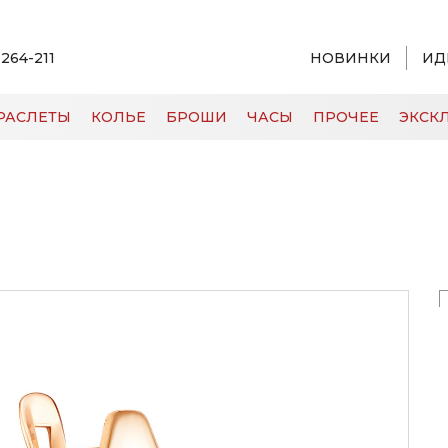
 264-211
НОВИНКИ
ИД
РАСЛЕТЫ
КОЛЬЕ
БРОШИ
ЧАСЫ
ПРОЧЕЕ
ЭКСКЛ