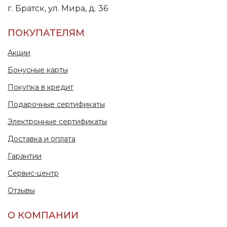
г. Братск, ул. Мира, д. 36
ПОКУПАТЕЛЯМ
Акции
Бонусные карты
Покупка в кредит
Подарочные сертификаты
Электронные сертификаты
Доставка и оплата
Гарантии
Сервис-центр
Отзывы
О КОМПАНИИ