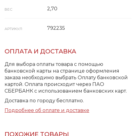
2,70
ВЕС
792235
АРТИКУЛ
ОПЛАТА И ДОСТАВКА
Для выбора оплаты товара с помощью
банковской карты на странице оформления
заказа необходимо выбрать Оплату банковской
картой. Оплата происходит через ПАО
СБЕРБАНК с использованием банковских карт.
Доставка по городу бесплатно.
Подробнее об оплате и доставке
ПОХОЖИЕ ТОВАРЫ