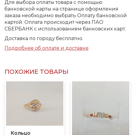
Для выбора оплаты товара с помощью
банковской карты на странице оформления
заказа необходимо выбрать Оплату банковской
картой. Оплата происходит через ПАО
СБЕРБАНК с использованием банковских карт.
Доставка по городу бесплатно.
Подробнее об оплате и доставке
ПОХОЖИЕ ТОВАРЫ
Кольцо