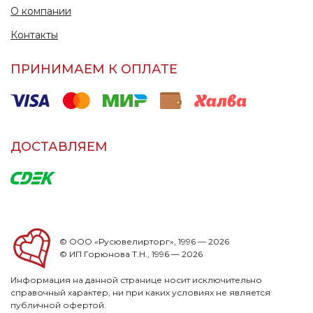
О компании
Контакты
ПРИНИМАЕМ К ОПЛАТЕ
ДОСТАВЛЯЕМ
© ООО «Русювелирторг», 1996 — 2026
© ИП Горюнова Т.Н., 1996 — 2026
Информация на данной странице носит исключительно
справочный характер, ни при каких условиях не является
публичной офертой.