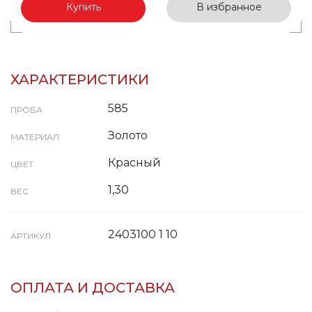
Купить
В избранное
ХАРАКТЕРИСТИКИ
585
ПРОБА
Золото
МАТЕРИАЛ
Красный
ЦВЕТ
1,30
ВЕС
2403100 1 10
АРТИКУЛ
ОПЛАТА И ДОСТАВКА