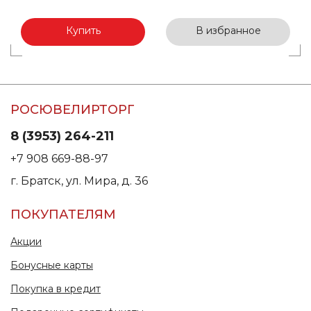
Купить
В избранное
РОСЮВЕЛИРТОРГ
8 (3953) 264-211
+7 908 669-88-97
г. Братск, ул. Мира, д. 36
ПОКУПАТЕЛЯМ
Акции
Бонусные карты
Покупка в кредит