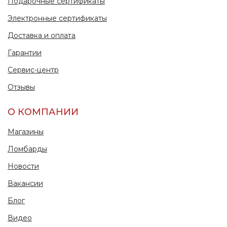
Подарочные сертификаты
Электронные сертификаты
Доставка и оплата
Гарантии
Сервис-центр
Отзывы
О КОМПАНИИ
Магазины
Ломбарды
Новости
Вакансии
Блог
Видео