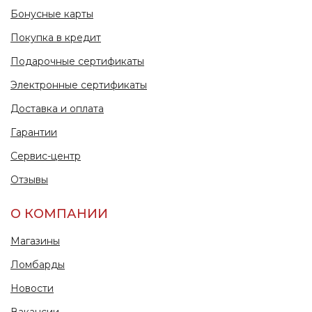
Бонусные карты
Покупка в кредит
Подарочные сертификаты
Электронные сертификаты
Доставка и оплата
Гарантии
Сервис-центр
Отзывы
О КОМПАНИИ
Магазины
Ломбарды
Новости
Вакансии