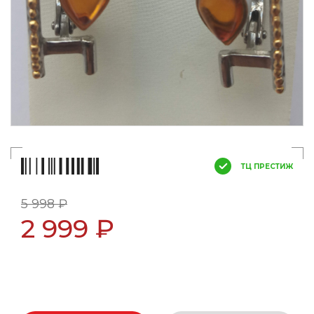
ТЦ ПРЕСТИЖ
5 998 ₽
2 999 ₽