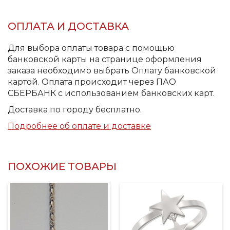
ОПЛАТА И ДОСТАВКА
Для выбора оплаты товара с помощью
банковской карты на странице оформления
заказа необходимо выбрать Оплату банковской
картой. Оплата происходит через ПАО
СБЕРБАНК с использованием банковских карт.
Доставка по городу бесплатно.
Подробнее об оплате и доставке
ПОХОЖИЕ ТОВАРЫ