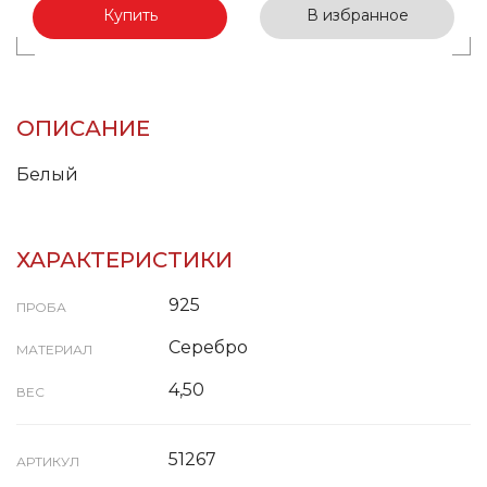
Купить
В избранное
ОПИСАНИЕ
Белый
ХАРАКТЕРИСТИКИ
925
ПРОБА
Серебро
МАТЕРИАЛ
4,50
ВЕС
51267
АРТИКУЛ