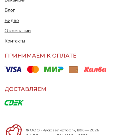
Блог
Видео
О компании
Контакты
ПРИНИМАЕМ К ОПЛАТЕ
ДОСТАВЛЯЕМ
© ООО «Русювелирторг», 1996 — 2026