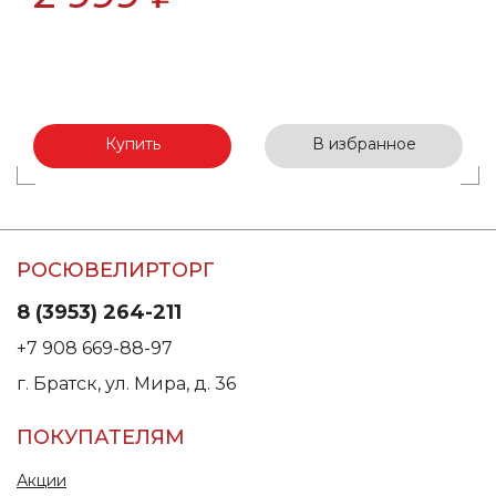
Купить
В избранное
РОСЮВЕЛИРТОРГ
8 (3953) 264-211
+7 908 669-88-97
г. Братск, ул. Мира, д. 36
ПОКУПАТЕЛЯМ
Акции