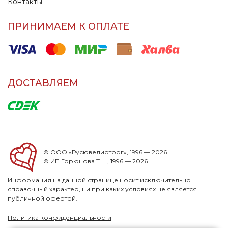
Контакты
ПРИНИМАЕМ К ОПЛАТЕ
ДОСТАВЛЯЕМ
© ООО «Русювелирторг», 1996 — 2026
© ИП Горюнова Т.Н., 1996 — 2026
Информация на данной странице носит исключительно
справочный характер, ни при каких условиях не является
публичной офертой.
Политика конфиденциальности