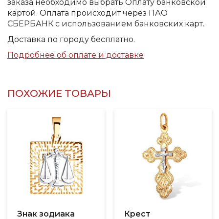
заказа необходимо выбрать Оплату банковской
картой. Оплата происходит через ПАО
СБЕРБАНК с использованием банковских карт.
Доставка по городу бесплатно.
Подробнее об оплате и доставке
ПОХОЖИЕ ТОВАРЫ
Знак зодиака
Крест