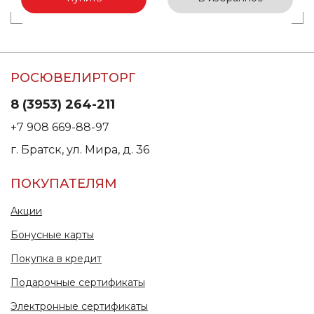
РОСЮВЕЛИРТОРГ
8 (3953) 264-211
+7 908 669-88-97
г. Братск, ул. Мира, д. 36
ПОКУПАТЕЛЯМ
Акции
Бонусные карты
Покупка в кредит
Подарочные сертификаты
Электронные сертификаты