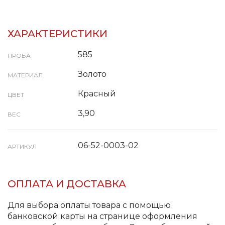
ХАРАКТЕРИСТИКИ
585
ПРОБА
Золото
МАТЕРИАЛ
Красный
ЦВЕТ
3,90
ВЕС
06-52-0003-02
АРТИКУЛ
ОПЛАТА И ДОСТАВКА
Для выбора оплаты товара с помощью
банковской карты на странице оформления