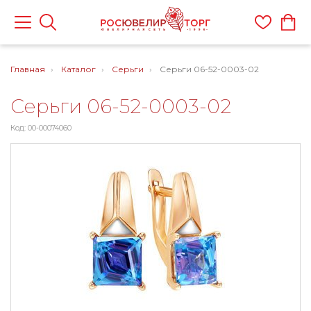
Главная
Каталог
Серьги
Серьги 06-52-0003-02
Серьги 06-52-0003-02
Код: 00-00074060