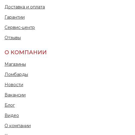
Доставка и оплата
Гарантии
Сервис-центр
Отзывы
О КОМПАНИИ
Магазины
Ломбарды
Новости
Вакансии
Блог
Видео
О компании