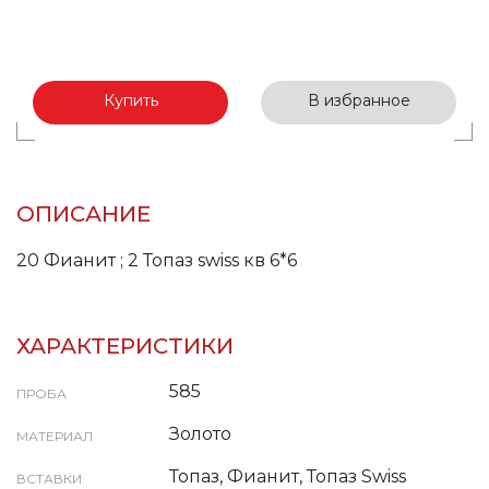
Купить
В избранное
ОПИСАНИЕ
20 Фианит ; 2 Топаз swiss кв 6*6
ХАРАКТЕРИСТИКИ
585
ПРОБА
Золото
МАТЕРИАЛ
Топаз, Фианит, Топаз Swiss
ВСТАВКИ