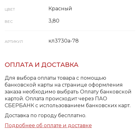
Красный
ЦВЕТ
3,80
ВЕС
кл3730а-78
АРТИКУЛ
ОПЛАТА И ДОСТАВКА
Для выбора оплаты товара с помощью
банковской карты на странице оформления
заказа необходимо выбрать Оплату банковской
картой. Оплата происходит через ПАО
СБЕРБАНК с использованием банковских карт.
Доставка по городу бесплатно.
Подробнее об оплате и доставке