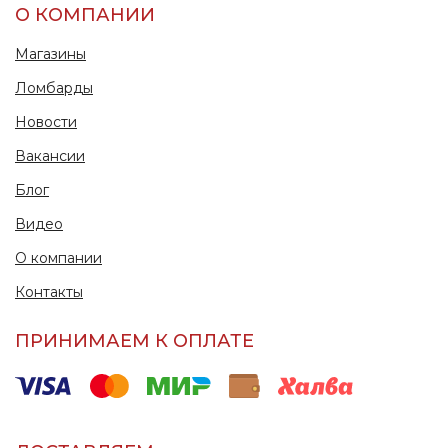
О КОМПАНИИ
Магазины
Ломбарды
Новости
Вакансии
Блог
Видео
О компании
Контакты
ПРИНИМАЕМ К ОПЛАТЕ