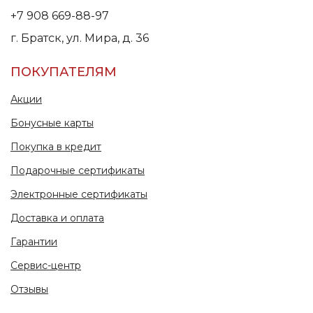
+7 908 669-88-97
г. Братск, ул. Мира, д. 36
ПОКУПАТЕЛЯМ
Акции
Бонусные карты
Покупка в кредит
Подарочные сертификаты
Электронные сертификаты
Доставка и оплата
Гарантии
Сервис-центр
Отзывы