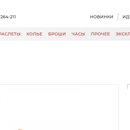
 264-211
НОВИНКИ
ИД
РАСЛЕТЫ
КОЛЬЕ
БРОШИ
ЧАСЫ
ПРОЧЕЕ
ЭКСКЛ