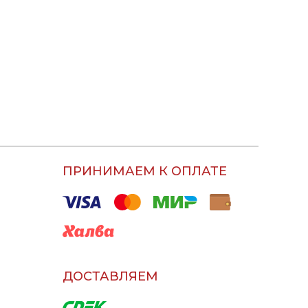
ПРИНИМАЕМ К ОПЛАТЕ
ДОСТАВЛЯЕМ