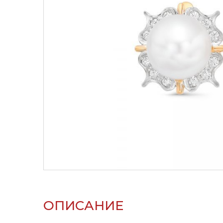
ОПИСАНИЕ