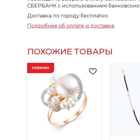
СБЕРБАНК с использованием банковских 
Доставка по городу бесплатно.
Подробнее об оплате и доставке
ПОХОЖИЕ ТОВАРЫ
НОВИНКА