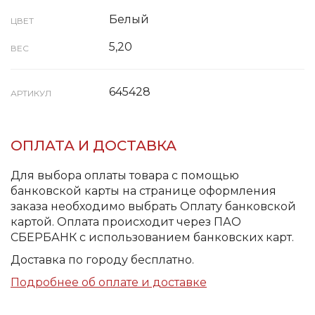
Белый
ЦВЕТ
5,20
ВЕС
645428
АРТИКУЛ
ОПЛАТА И ДОСТАВКА
Для выбора оплаты товара с помощью
банковской карты на странице оформления
заказа необходимо выбрать Оплату банковской
картой. Оплата происходит через ПАО
СБЕРБАНК с использованием банковских карт.
Доставка по городу бесплатно.
Подробнее об оплате и доставке