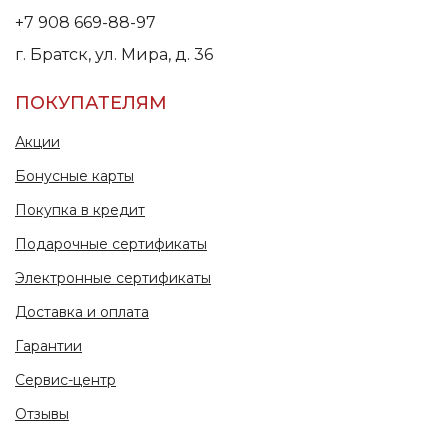
+7 908 669-88-97
г. Братск, ул. Мира, д. 36
ПОКУПАТЕЛЯМ
Акции
Бонусные карты
Покупка в кредит
Подарочные сертификаты
Электронные сертификаты
Доставка и оплата
Гарантии
Сервис-центр
Отзывы