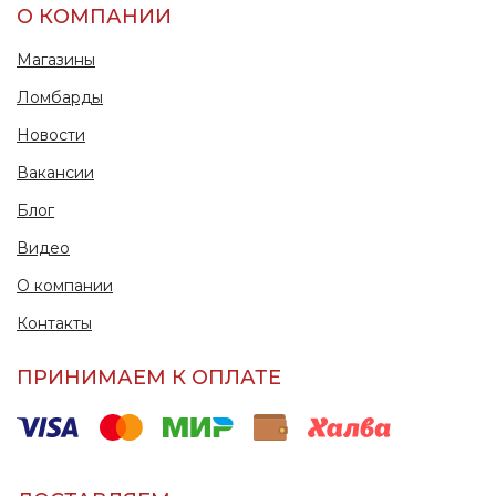
О КОМПАНИИ
Магазины
Ломбарды
Новости
Вакансии
Блог
Видео
О компании
Контакты
ПРИНИМАЕМ К ОПЛАТЕ