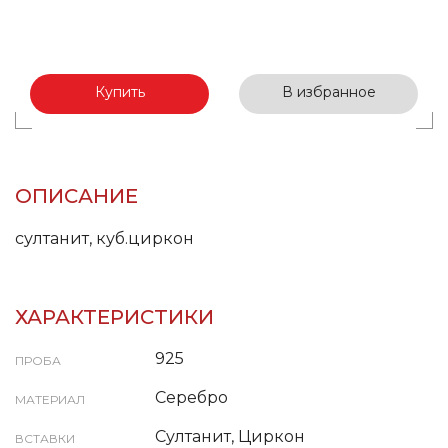
Купить
В избранное
ОПИСАНИЕ
султанит, куб.циркон
ХАРАКТЕРИСТИКИ
925
ПРОБА
Серебро
МАТЕРИАЛ
Султанит, Циркон
ВСТАВКИ