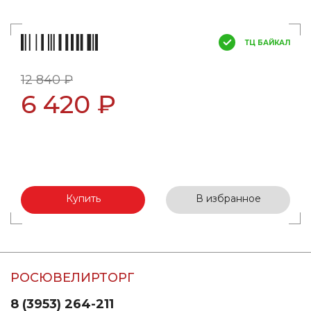
ТЦ БАЙКАЛ
12 840 ₽
6 420 ₽
Купить
В избранное
РОСЮВЕЛИРТОРГ
8 (3953) 264-211