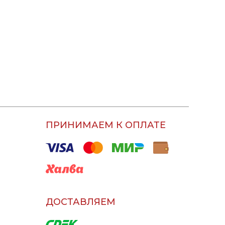
ПРИНИМАЕМ К ОПЛАТЕ
ДОСТАВЛЯЕМ