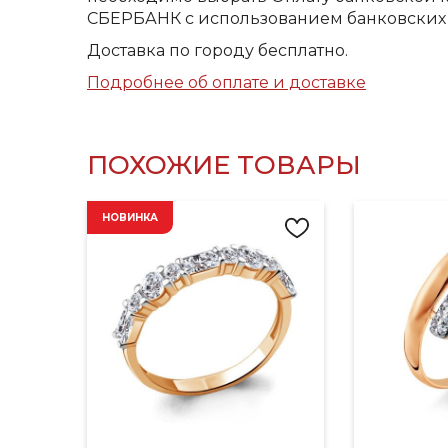
СБЕРБАНК с использованием банковских 
Доставка по городу бесплатно.
Подробнее об оплате и доставке
ПОХОЖИЕ ТОВАРЫ
НОВИНКА