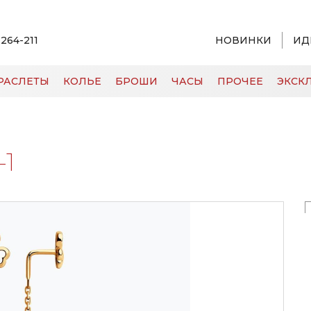
 264-211
НОВИНКИ
ИД
РАСЛЕТЫ
КОЛЬЕ
БРОШИ
ЧАСЫ
ПРОЧЕЕ
ЭКСКЛ
-1