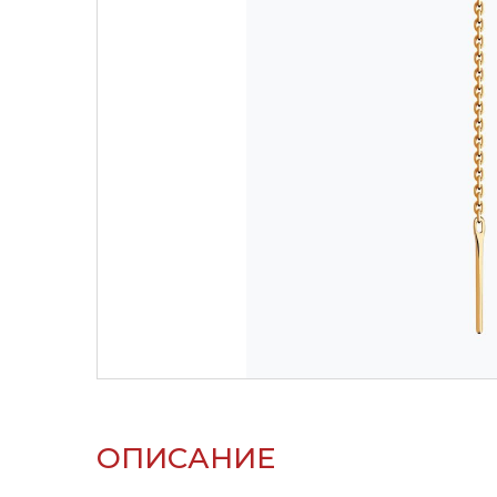
ОПИСАНИЕ