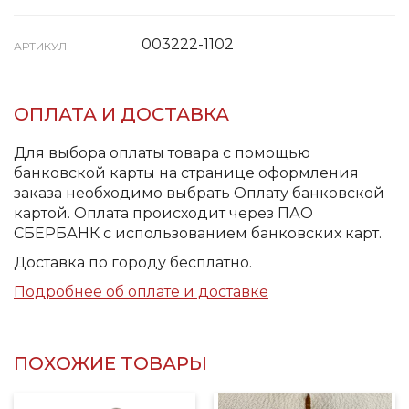
003222-1102
АРТИКУЛ
ОПЛАТА И ДОСТАВКА
Для выбора оплаты товара с помощью
банковской карты на странице оформления
заказа необходимо выбрать Оплату банковской
картой. Оплата происходит через ПАО
СБЕРБАНК с использованием банковских карт.
Доставка по городу бесплатно.
Подробнее об оплате и доставке
ПОХОЖИЕ ТОВАРЫ