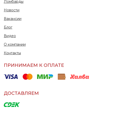
Ломбарды
Новости
Вакансии
Блог
Видео
О компании
Контакты
ПРИНИМАЕМ К ОПЛАТЕ
ДОСТАВЛЯЕМ