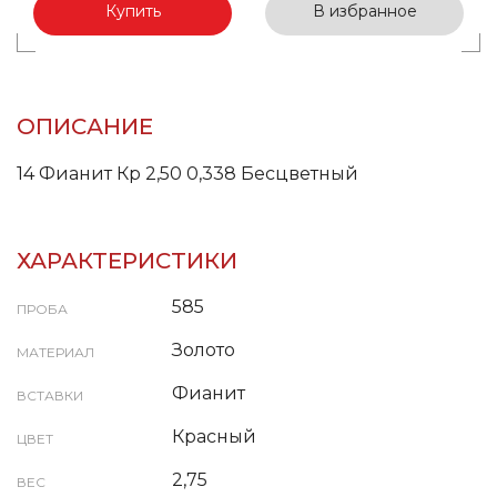
Купить
В избранное
ОПИСАНИЕ
14 Фианит Кр 2,50 0,338 Бесцветный
ХАРАКТЕРИСТИКИ
585
ПРОБА
Золото
МАТЕРИАЛ
Фианит
ВСТАВКИ
Красный
ЦВЕТ
2,75
ВЕС