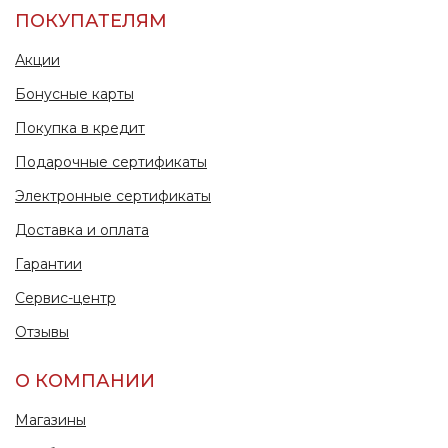
ПОКУПАТЕЛЯМ
Акции
Бонусные карты
Покупка в кредит
Подарочные сертификаты
Электронные сертификаты
Доставка и оплата
Гарантии
Сервис-центр
Отзывы
О КОМПАНИИ
Магазины