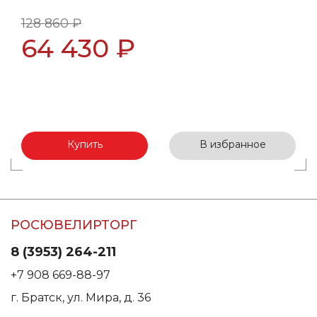
128 860 ₽
64 430 ₽
Купить
В избранное
РОСЮВЕЛИРТОРГ
8 (3953) 264-211
+7 908 669-88-97
г. Братск, ул. Мира, д. 36