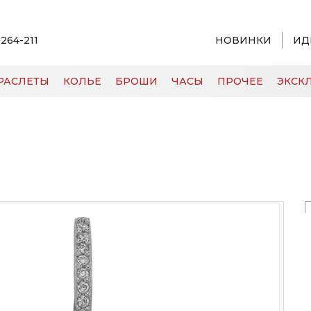
 264-211
НОВИНКИ
ИД
РАСЛЕТЫ
КОЛЬЕ
БРОШИ
ЧАСЫ
ПРОЧЕЕ
ЭКСКЛ