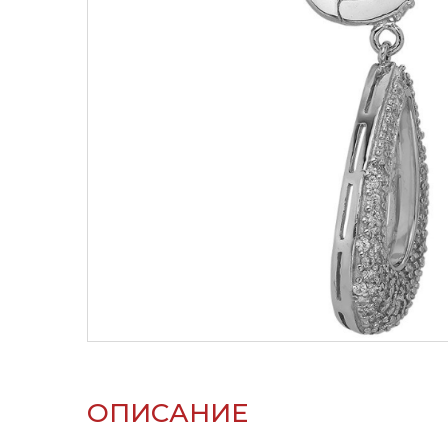
ОПИСАНИЕ