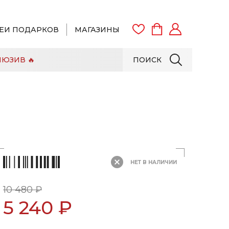
ЕИ ПОДАРКОВ
МАГАЗИНЫ
ЮЗИВ 🔥
ПОИСК
ВОЙТИ
ЗАРЕГИСТРИРОВАТЬСЯ
НЕТ В НАЛИЧИИ
10 480 ₽
5 240 ₽