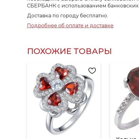
СБЕРБАНК с использованием банковских 
Доставка по городу бесплатно.
Подробнее об оплате и доставке
ПОХОЖИЕ ТОВАРЫ