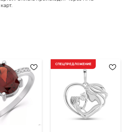
карт.
СПЕЦПРЕДЛОЖЕНИЕ