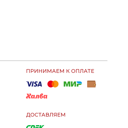
ПРИНИМАЕМ К ОПЛАТЕ
ДОСТАВЛЯЕМ