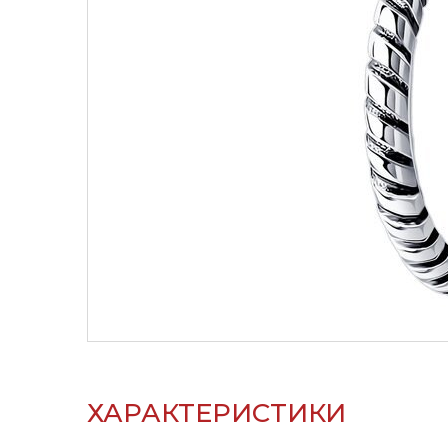
ХАРАКТЕРИСТИКИ