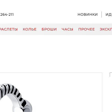
 264-211
НОВИНКИ
ИД
РАСЛЕТЫ
КОЛЬЕ
БРОШИ
ЧАСЫ
ПРОЧЕЕ
ЭКСКЛ