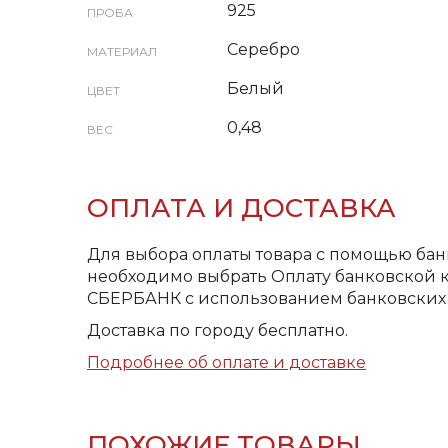
925
ПРОБА
Серебро
МАТЕРИАЛ
Белый
ЦВЕТ
0,48
ВЕС
ОПЛАТА И ДОСТАВКА
Для выбора оплаты товара с помощью бан
необходимо выбрать Оплату банковской к
СБЕРБАНК с использованием банковских 
Доставка по городу бесплатно.
Подробнее об оплате и доставке
ПОХОЖИЕ ТОВАРЫ