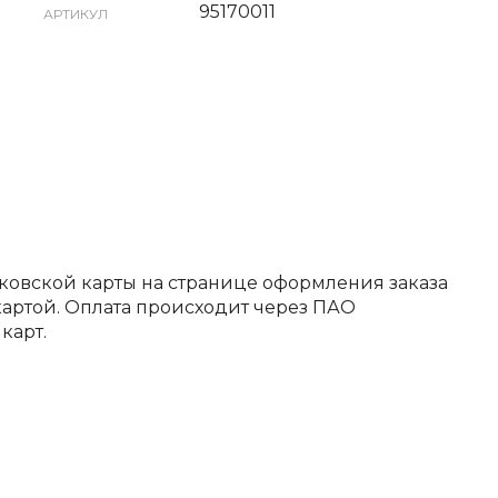
95170011
АРТИКУЛ
ковской карты на странице оформления заказа
артой. Оплата происходит через ПАО
карт.