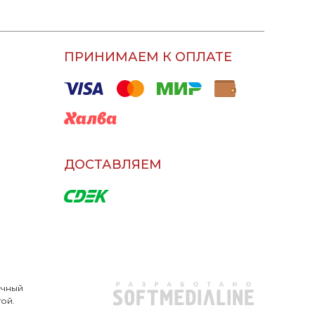
ПРИНИМАЕМ К ОПЛАТЕ
ДОСТАВЛЯЕМ
очный
той.