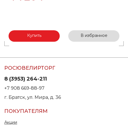
Купить
В избранное
РОСЮВЕЛИРТОРГ
8 (3953) 264-211
+7 908 669-88-97
г. Братск, ул. Мира, д. 36
ПОКУПАТЕЛЯМ
Акции