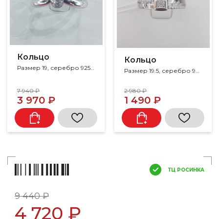
Кольцо
Кольцо
Размер 19, серебро 925, фианит
Размер 19.5, серебро 925, фианит
7 940 ₽
2 980 ₽
3 970 ₽
1 490 ₽
ТЦ РОСИНКА
9 440 ₽
4 720 ₽