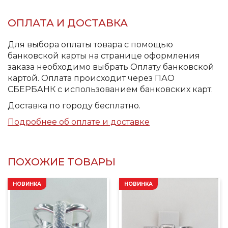
ОПЛАТА И ДОСТАВКА
Для выбора оплаты товара с помощью
банковской карты на странице оформления
заказа необходимо выбрать Оплату банковской
картой. Оплата происходит через ПАО
СБЕРБАНК с использованием банковских карт.
Доставка по городу бесплатно.
Подробнее об оплате и доставке
ПОХОЖИЕ ТОВАРЫ
НОВИНКА
НОВИНКА