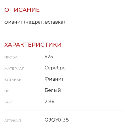
ОПИСАНИЕ
фианит (недраг. вставка)
ХАРАКТЕРИСТИКИ
925
ПРОБА
Серебро
МАТЕРИАЛ
Фианит
ВСТАВКИ
Белый
ЦВЕТ
2,86
ВЕС
G9QY0138
АРТИКУЛ