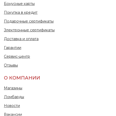
Бонусные карты
Покупка в кредит
Подарочные сертификаты
Электронные сертификаты
Доставка и оплата
Гарантии
Сервис-центр
Отзывы
О КОМПАНИИ
Магазины
Ломбарды
Новости
Вакансии