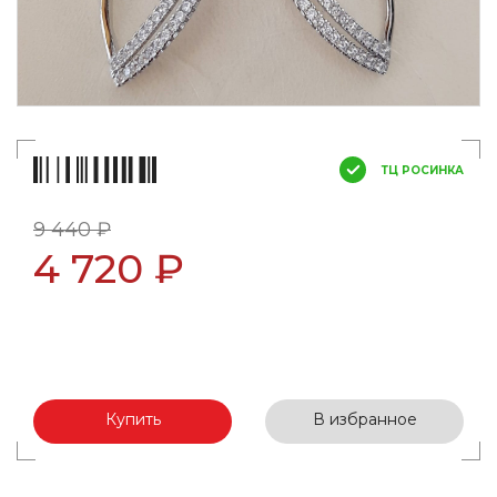
ТЦ РОСИНКА
9 440 ₽
4 720 ₽
Купить
В избранное