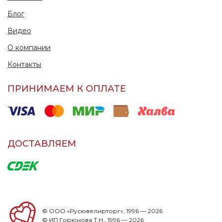
Блог
Видео
О компании
Контакты
ПРИНИМАЕМ К ОПЛАТЕ
ДОСТАВЛЯЕМ
© ООО «Русювелирторг», 1996 — 2026
© ИП Горюнова Т.Н., 1996 — 2026